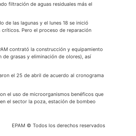
do filtración de aguas residuales más el
o de las lagunas y el lunes 18 se inició
ríticos. Pero el proceso de reparación
EPAM contrató la construcción y equipamiento
 de grasas y eliminación de olores), así
iaron el 25 de abril de acuerdo al cronograma
con el uso de microorganismos benéficos que
 en el sector la poza, estación de bombeo
EPAM © Todos los derechos reservados