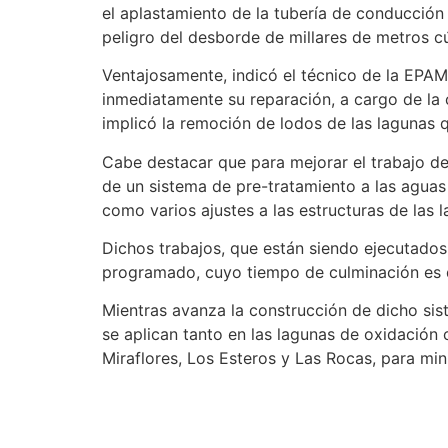
el aplastamiento de la tubería de conducción
peligro del desborde de millares de metros c
Ventajosamente, indicó el técnico de la EPAM, 
inmediatamente su reparación, a cargo de la
implicó la remoción de lodos de las lagunas 
Cabe destacar que para mejorar el trabajo de
de un sistema de pre-tratamiento a las aguas 
como varios ajustes a las estructuras de las 
Dichos trabajos, que están siendo ejecutados
programado, cuyo tiempo de culminación es 
Mientras avanza la construcción de dicho si
se aplican tanto en las lagunas de oxidación
Miraflores, Los Esteros y Las Rocas, para min