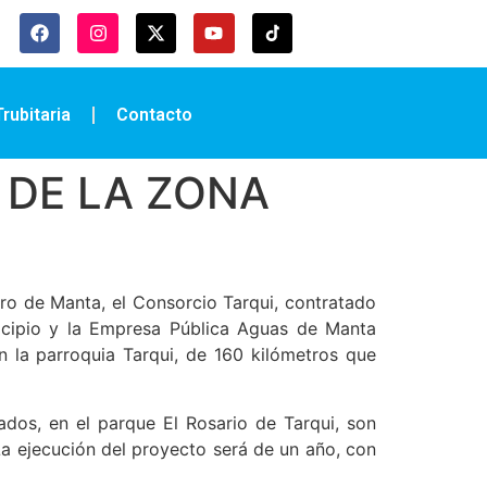
rubitaria
Contacto
 DE LA ZONA
ero de Manta, el Consorcio Tarqui, contratado
icipio y la Empresa Pública Aguas de Manta
n la parroquia Tarqui, de 160 kilómetros que
ados, en el parque El Rosario de Tarqui, son
a ejecución del proyecto será de un año, con