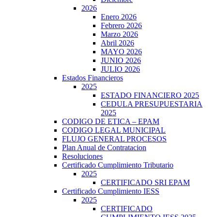
2026
Enero 2026
Febrero 2026
Marzo 2026
Abril 2026
MAYO 2026
JUNIO 2026
JULIO 2026
Estados Financieros
2025
ESTADO FINANCIERO 2025
CEDULA PRESUPUESTARIA
2025
CODIGO DE ETICA – EPAM
CODIGO LEGAL MUNICIPAL
FLUJO GENERAL PROCESOS
Plan Anual de Contratacion
Resoluciones
Certificado Cumplimiento Tributario
2025
CERTIFICADO SRI EPAM
Certificado Cumplimiento IESS
2025
CERTIFICADO