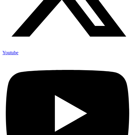
Youtube