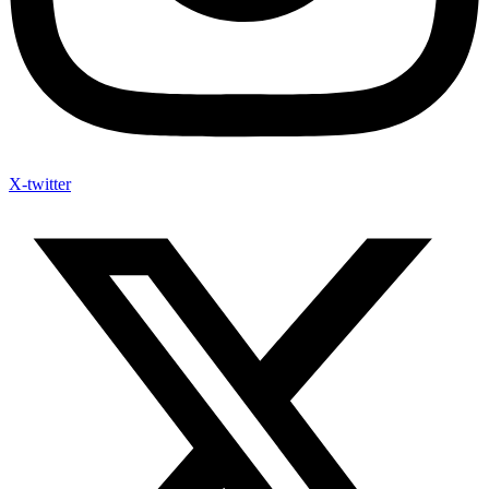
X-twitter