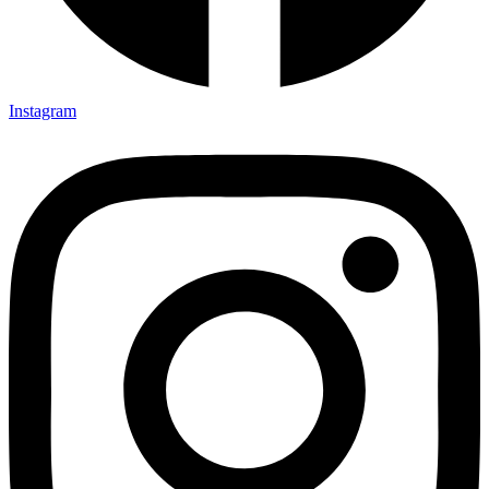
Instagram