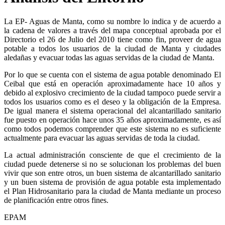
La EP- Aguas de Manta, como su nombre lo indica y de acuerdo a
la cadena de valores a través del mapa conceptual aprobada por el
Directorio el 26 de Julio del 2010 tiene como fin, proveer de agua
potable a todos los usuarios de la ciudad de Manta y ciudades
aledañas y evacuar todas las aguas servidas de la ciudad de Manta.
Por lo que se cuenta con el sistema de agua potable denominado El
Ceibal que está en operación aproximadamente hace 10 años y
debido al explosivo crecimiento de la ciudad tampoco puede servir a
todos los usuarios como es el deseo y la obligación de la Empresa.
De igual manera el sistema operacional del alcantarillado sanitario
fue puesto en operación hace unos 35 años aproximadamente, es así
como todos podemos comprender que este sistema no es suficiente
actualmente para evacuar las aguas servidas de toda la ciudad.
La actual administración consciente de que el crecimiento de la
ciudad puede detenerse si no se solucionan los problemas del buen
vivir que son entre otros, un buen sistema de alcantarillado sanitario
y un buen sistema de provisión de agua potable esta implementado
el Plan Hidrosanitario para la ciudad de Manta mediante un proceso
de planificación entre otros fines.
EPAM