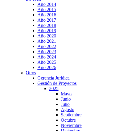
Año 2014
Año 2015
Año 2016
Año 2017
Año 2018
Año 2019
Año 2020
Año 2021
Año 2022
Año 2023
Año 2024
Año 2025
Año 2026
Otros
Gerencia Jurídica
Gestión de Proyectos
2025
Mayo
Junio
Julio
Agosto
Septiembre
Octubre
Noviembre
Diciembre