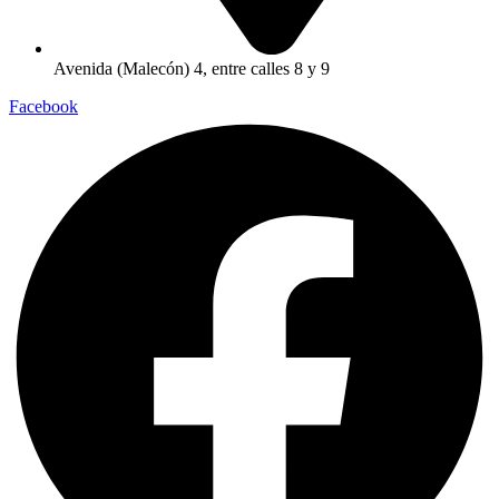
Avenida (Malecón) 4, entre calles 8 y 9
Facebook