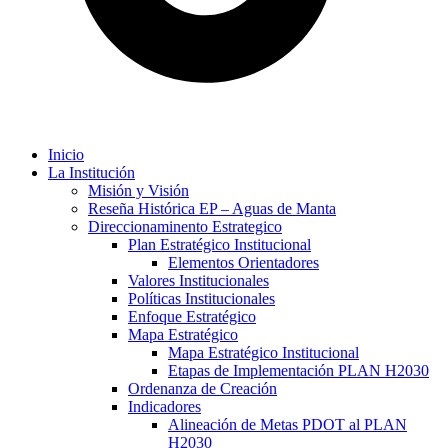
Inicio
La Institución
Misión y Visión
Reseña Histórica EP – Aguas de Manta
Direccionaminento Estrategico
Plan Estratégico Institucional
Elementos Orientadores
Valores Institucionales
Políticas Institucionales
Enfoque Estratégico
Mapa Estratégico
Mapa Estratégico Institucional
Etapas de Implementación PLAN H2030
Ordenanza de Creación
Indicadores
Alineación de Metas PDOT al PLAN
H2030