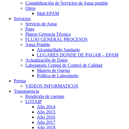
Contabilización de Servicios de Agua potable
Otros
Mail EPAM
Servicios
Servicio de Agua
Pago
Planos Gerencia Técnica
FLUJO GENERAL PROCESOS
Agua Potable
Alcantarillado Sanitario
LUGARES DONDE DE PAGAR – EPAM
Actualización de Datos
Laboratorio Central de Control de Calidad
Manejo de Quejas
Política de Laboratorio
Prensa
VIDEOS INFORMATICOS
Transparencia
Rendición de cuentas
LOTAIP
Año 2014
Año 2015
Año 2016
Año 2017
Año 2018