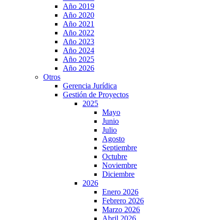
Año 2019
Año 2020
Año 2021
Año 2022
Año 2023
Año 2024
Año 2025
Año 2026
Otros
Gerencia Jurídica
Gestión de Proyectos
2025
Mayo
Junio
Julio
Agosto
Septiembre
Octubre
Noviembre
Diciembre
2026
Enero 2026
Febrero 2026
Marzo 2026
Abril 2026