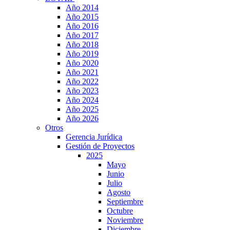
Año 2014
Año 2015
Año 2016
Año 2017
Año 2018
Año 2019
Año 2020
Año 2021
Año 2022
Año 2023
Año 2024
Año 2025
Año 2026
Otros
Gerencia Jurídica
Gestión de Proyectos
2025
Mayo
Junio
Julio
Agosto
Septiembre
Octubre
Noviembre
Diciembre