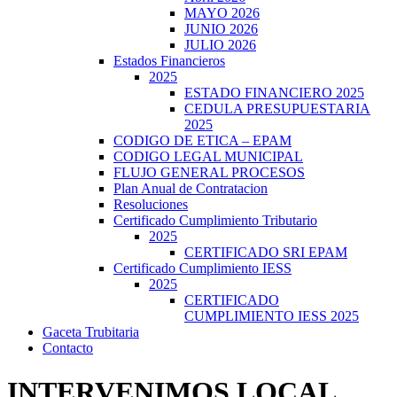
MAYO 2026
JUNIO 2026
JULIO 2026
Estados Financieros
2025
ESTADO FINANCIERO 2025
CEDULA PRESUPUESTARIA
2025
CODIGO DE ETICA – EPAM
CODIGO LEGAL MUNICIPAL
FLUJO GENERAL PROCESOS
Plan Anual de Contratacion
Resoluciones
Certificado Cumplimiento Tributario
2025
CERTIFICADO SRI EPAM
Certificado Cumplimiento IESS
2025
CERTIFICADO
CUMPLIMIENTO IESS 2025
Gaceta Trubitaria
Contacto
INTERVENIMOS LOCAL