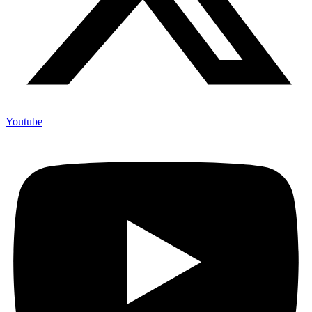
Youtube