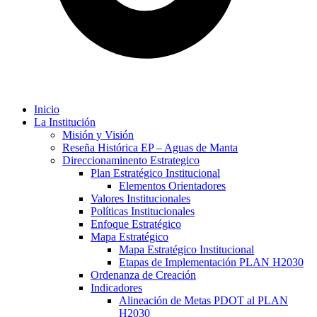
Inicio
La Institución
Misión y Visión
Reseña Histórica EP – Aguas de Manta
Direccionaminento Estrategico
Plan Estratégico Institucional
Elementos Orientadores
Valores Institucionales
Políticas Institucionales
Enfoque Estratégico
Mapa Estratégico
Mapa Estratégico Institucional
Etapas de Implementación PLAN H2030
Ordenanza de Creación
Indicadores
Alineación de Metas PDOT al PLAN
H2030