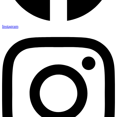
Instagram