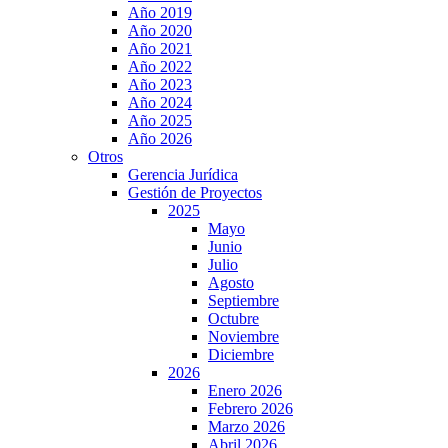
Año 2019
Año 2020
Año 2021
Año 2022
Año 2023
Año 2024
Año 2025
Año 2026
Otros
Gerencia Jurídica
Gestión de Proyectos
2025
Mayo
Junio
Julio
Agosto
Septiembre
Octubre
Noviembre
Diciembre
2026
Enero 2026
Febrero 2026
Marzo 2026
Abril 2026