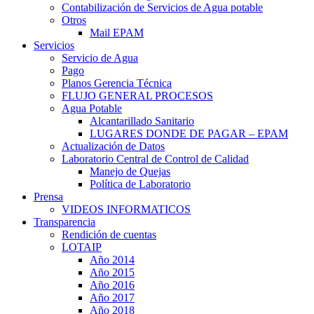
Contabilización de Servicios de Agua potable
Otros
Mail EPAM
Servicios
Servicio de Agua
Pago
Planos Gerencia Técnica
FLUJO GENERAL PROCESOS
Agua Potable
Alcantarillado Sanitario
LUGARES DONDE DE PAGAR – EPAM
Actualización de Datos
Laboratorio Central de Control de Calidad
Manejo de Quejas
Política de Laboratorio
Prensa
VIDEOS INFORMATICOS
Transparencia
Rendición de cuentas
LOTAIP
Año 2014
Año 2015
Año 2016
Año 2017
Año 2018