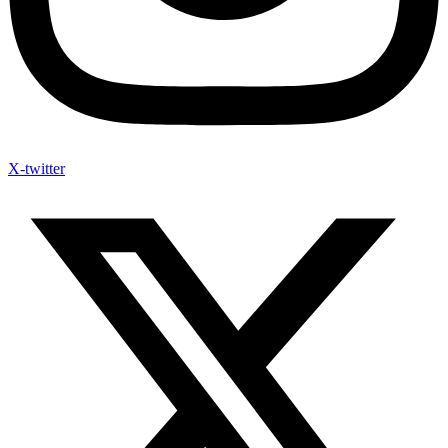
X-twitter