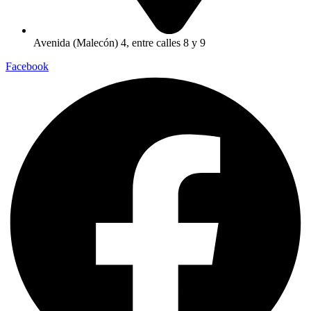
Avenida (Malecón) 4, entre calles 8 y 9
Facebook