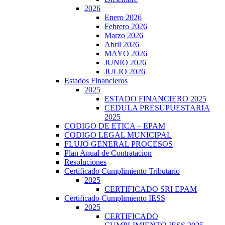
2026
Enero 2026
Febrero 2026
Marzo 2026
Abril 2026
MAYO 2026
JUNIO 2026
JULIO 2026
Estados Financieros
2025
ESTADO FINANCIERO 2025
CEDULA PRESUPUESTARIA
2025
CODIGO DE ETICA – EPAM
CODIGO LEGAL MUNICIPAL
FLUJO GENERAL PROCESOS
Plan Anual de Contratacion
Resoluciones
Certificado Cumplimiento Tributario
2025
CERTIFICADO SRI EPAM
Certificado Cumplimiento IESS
2025
CERTIFICADO