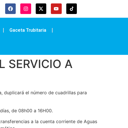
Gaceta Trubitaria
 SERVICIO A
, duplicará el número de cuadrillas para
s días, de 08h00 a 16H00.
transferencias a la cuenta corriente de Aguas