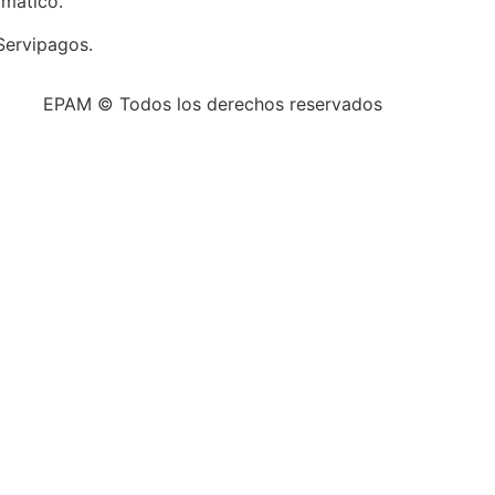
omático.
Servipagos.
EPAM © Todos los derechos reservados