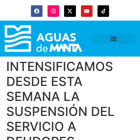
INTENSIFICAMOS
DESDE ESTA
SEMANA LA
SUSPENSIÓN DEL
SERVICIO A