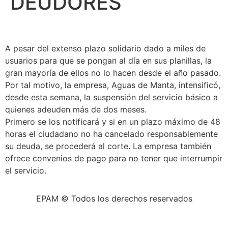
DEUDORES
A pesar del extenso plazo solidario dado a miles de
usuarios para que se pongan al día en sus planillas, la
gran mayoría de ellos no lo hacen desde el año pasado.
Por tal motivo, la empresa, Aguas de Manta, intensificó,
desde esta semana, la suspensión del servicio básico a
quienes adeuden más de dos meses.
Primero se los notificará y si en un plazo máximo de 48
horas el ciudadano no ha cancelado responsablemente
su deuda, se procederá al corte. La empresa también
ofrece convenios de pago para no tener que interrumpir
el servicio.
EPAM © Todos los derechos reservados