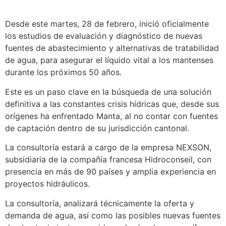
Desde este martes, 28 de febrero, inició oficialmente
los estudios de evaluación y diagnóstico de nuevas
fuentes de abastecimiento y alternativas de tratabilidad
de agua, para asegurar el líquido vital a los mantenses
durante los próximos 50 años.
Este es un paso clave en la búsqueda de una solución
definitiva a las constantes crisis hídricas que, desde sus
orígenes ha enfrentado Manta, al no contar con fuentes
de captación dentro de su jurisdicción cantonal.
La consultoría estará a cargo de la empresa NEXSON,
subsidiaria de la compañía francesa Hidroconseil, con
presencia en más de 90 países y amplia experiencia en
proyectos hidráulicos.
konya
La consultoría, analizará técnicamente la oferta y
escort
demanda de agua, así como las posibles nuevas fuentes