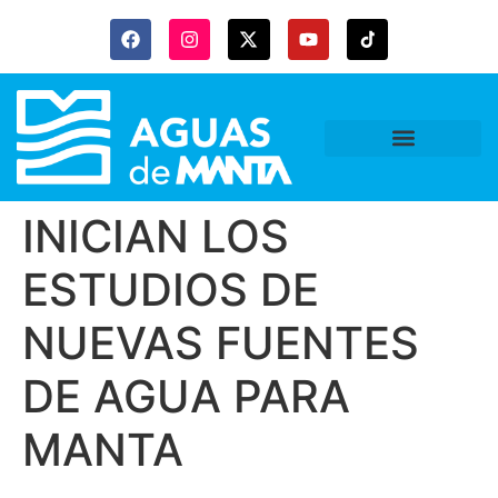
INICIAN LOS
ESTUDIOS DE
NUEVAS FUENTES
DE AGUA PARA
MANTA