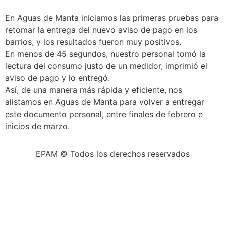
En Aguas de Manta iniciamos las primeras pruebas para
retomar la entrega del nuevo aviso de pago en los
barrios, y los resultados fueron muy positivos.
En menos de 45 segundos, nuestro personal tomó la
lectura del consumo justo de un medidor, imprimió el
aviso de pago y lo entregó.
Así, de una manera más rápida y eficiente, nos
alistamos en Aguas de Manta para volver a entregar
este documento personal, entre finales de febrero e
inicios de marzo.
EPAM © Todos los derechos reservados