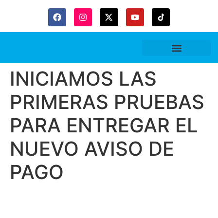
Gaceta Trubitaria
INICIAMOS LAS
PRIMERAS PRUEBAS
PARA ENTREGAR EL
NUEVO AVISO DE
PAGO