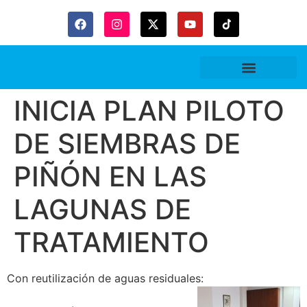
INICIA PLAN PILOTO
DE SIEMBRAS DE
PIÑÓN EN LAS
LAGUNAS DE
TRATAMIENTO
Con reutilización de aguas residuales: