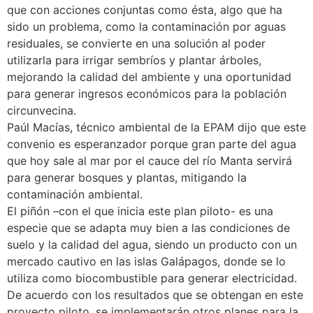
que con acciones conjuntas como ésta, algo que ha
sido un problema, como la contaminación por aguas
residuales, se convierte en una solución al poder
utilizarla para irrigar sembríos y plantar árboles,
mejorando la calidad del ambiente y una oportunidad
para generar ingresos económicos para la población
circunvecina.
Paúl Macías, técnico ambiental de la EPAM dijo que este
convenio es esperanzador porque gran parte del agua
que hoy sale al mar por el cauce del río Manta servirá
para generar bosques y plantas, mitigando la
contaminación ambiental.
El piñón –con el que inicia este plan piloto- es una
especie que se adapta muy bien a las condiciones de
suelo y la calidad del agua, siendo un producto con un
mercado cautivo en las islas Galápagos, donde se lo
utiliza como biocombustible para generar electricidad.
De acuerdo con los resultados que se obtengan en este
proyecto piloto, se implementarán otros planes para la