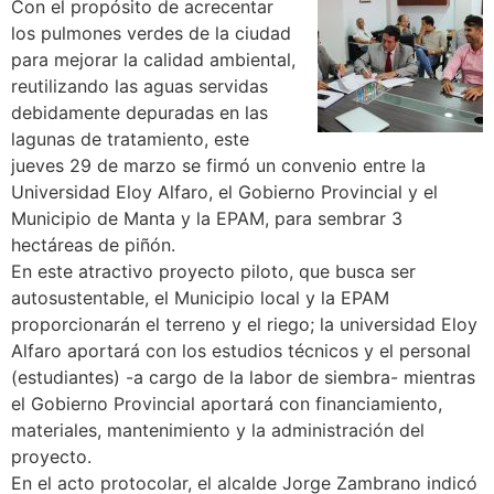
Con el propósito de acrecentar
los pulmones verdes de la ciudad
para mejorar la calidad ambiental,
reutilizando las aguas servidas
debidamente depuradas en las
lagunas de tratamiento, este
jueves 29 de marzo se firmó un convenio entre la
Universidad Eloy Alfaro, el Gobierno Provincial y el
Municipio de Manta y la EPAM, para sembrar 3
hectáreas de piñón.
En este atractivo proyecto piloto, que busca ser
autosustentable, el Municipio local y la EPAM
proporcionarán el terreno y el riego; la universidad Eloy
Alfaro aportará con los estudios técnicos y el personal
(estudiantes) -a cargo de la labor de siembra- mientras
el Gobierno Provincial aportará con financiamiento,
materiales, mantenimiento y la administración del
proyecto.
En el acto protocolar, el alcalde Jorge Zambrano indicó