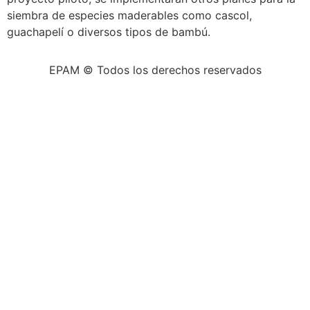
siembra de especies maderables como cascol,
guachapelí o diversos tipos de bambú.
EPAM © Todos los derechos reservados