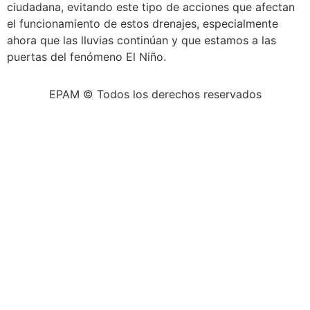
ciudadana, evitando este tipo de acciones que afectan
el funcionamiento de estos drenajes, especialmente
ahora que las lluvias continúan y que estamos a las
puertas del fenómeno El Niño.
EPAM © Todos los derechos reservados