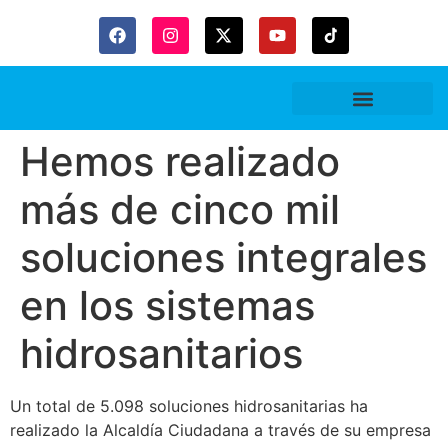
Gaceta Trubitaria
Hemos realizado
más de cinco mil
soluciones integrales
en los sistemas
hidrosanitarios
Un total de 5.098 soluciones hidrosanitarias ha
realizado la Alcaldía Ciudadana a través de su empresa