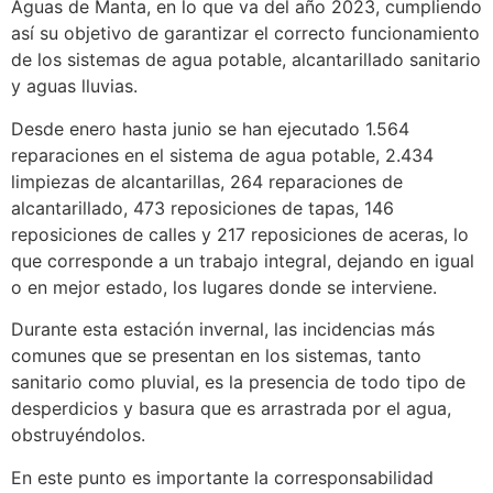
Aguas de Manta, en lo que va del año 2023, cumpliendo
así su objetivo de garantizar el correcto funcionamiento
de los sistemas de agua potable, alcantarillado sanitario
y aguas lluvias.
Desde enero hasta junio se han ejecutado 1.564
reparaciones en el sistema de agua potable, 2.434
limpiezas de alcantarillas, 264 reparaciones de
alcantarillado, 473 reposiciones de tapas, 146
reposiciones de calles y 217 reposiciones de aceras, lo
que corresponde a un trabajo integral, dejando en igual
o en mejor estado, los lugares donde se interviene.
Durante esta estación invernal, las incidencias más
comunes que se presentan en los sistemas, tanto
sanitario como pluvial, es la presencia de todo tipo de
desperdicios y basura que es arrastrada por el agua,
obstruyéndolos.
En este punto es importante la corresponsabilidad