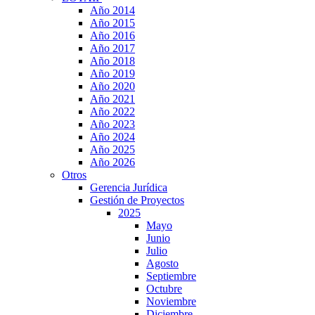
Año 2014
Año 2015
Año 2016
Año 2017
Año 2018
Año 2019
Año 2020
Año 2021
Año 2022
Año 2023
Año 2024
Año 2025
Año 2026
Otros
Gerencia Jurídica
Gestión de Proyectos
2025
Mayo
Junio
Julio
Agosto
Septiembre
Octubre
Noviembre
Diciembre