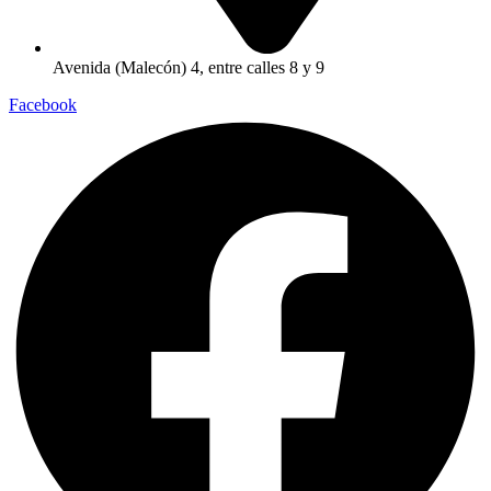
Avenida (Malecón) 4, entre calles 8 y 9
Facebook