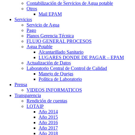
Contabilización de Servicios de Agua potable
Otros
Mail EPAM
Servicios
Servicio de Agua
Pago
Planos Gerencia Técnica
FLUJO GENERAL PROCESOS
Agua Potable
Alcantarillado Sanitario
LUGARES DONDE DE PAGAR – EPAM
Actualización de Datos
Laboratorio Central de Control de Calidad
Manejo de Quejas
Política de Laboratorio
Prensa
VIDEOS INFORMATICOS
Transparencia
Rendición de cuentas
LOTAIP
Año 2014
Año 2015
Año 2016
Año 2017
Año 2018