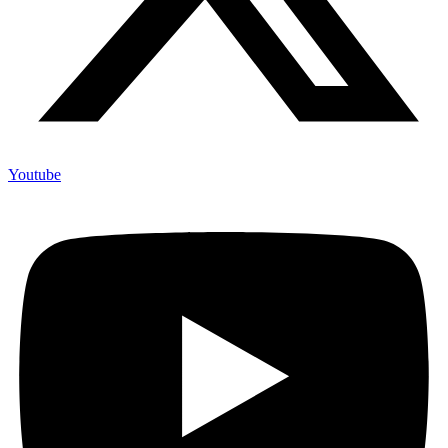
Youtube