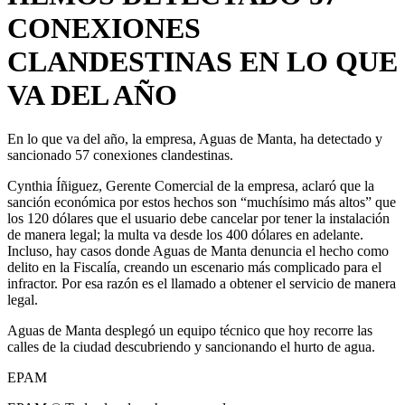
CONEXIONES
CLANDESTINAS EN LO QUE
VA DEL AÑO
En lo que va del año, la empresa, Aguas de Manta, ha detectado y
sancionado 57 conexiones clandestinas.
Cynthia Íñiguez, Gerente Comercial de la empresa, aclaró que la
sanción económica por estos hechos son “muchísimo más altos” que
los 120 dólares que el usuario debe cancelar por tener la instalación
de manera legal; la multa va desde los 400 dólares en adelante.
Incluso, hay casos donde Aguas de Manta denuncia el hecho como
delito en la Fiscalía, creando un escenario más complicado para el
infractor. Por esa razón es el llamado a obtener el servicio de manera
legal.
Aguas de Manta desplegó un equipo técnico que hoy recorre las
calles de la ciudad descubriendo y sancionando el hurto de agua.
EPAM