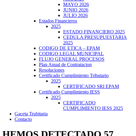
MAYO 2026
JUNIO 2026
JULIO 2026
Estados Financieros
2025
ESTADO FINANCIERO 2025
CEDULA PRESUPUESTARIA
2025
CODIGO DE ETICA – EPAM
CODIGO LEGAL MUNICIPAL
FLUJO GENERAL PROCESOS
Plan Anual de Contratacion
Resoluciones
Certificado Cumplimiento Tributario
2025
CERTIFICADO SRI EPAM
Certificado Cumplimiento IESS
2025
CERTIFICADO
CUMPLIMIENTO IESS 2025
Gaceta Trubitaria
Contacto
HEMOS DETECTADO 57