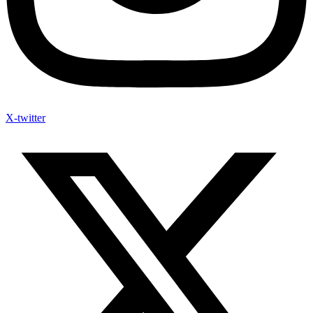
X-twitter