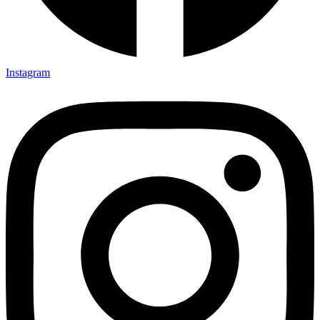
Instagram