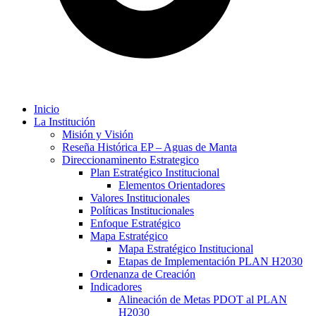
Inicio
La Institución
Misión y Visión
Reseña Histórica EP – Aguas de Manta
Direccionaminento Estrategico
Plan Estratégico Institucional
Elementos Orientadores
Valores Institucionales
Políticas Institucionales
Enfoque Estratégico
Mapa Estratégico
Mapa Estratégico Institucional
Etapas de Implementación PLAN H2030
Ordenanza de Creación
Indicadores
Alineación de Metas PDOT al PLAN
H2030