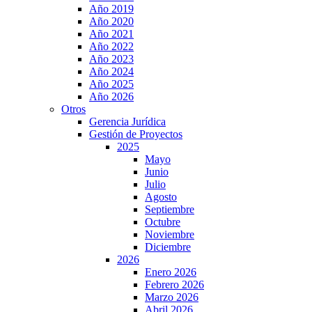
Año 2019
Año 2020
Año 2021
Año 2022
Año 2023
Año 2024
Año 2025
Año 2026
Otros
Gerencia Jurídica
Gestión de Proyectos
2025
Mayo
Junio
Julio
Agosto
Septiembre
Octubre
Noviembre
Diciembre
2026
Enero 2026
Febrero 2026
Marzo 2026
Abril 2026