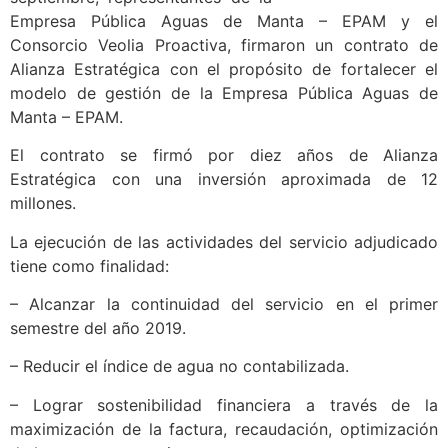
Empresa Pública Aguas de Manta – EPAM y el
Consorcio Veolia Proactiva, firmaron un contrato de
Alianza Estratégica con el propósito de fortalecer el
modelo de gestión de la Empresa Pública Aguas de
Manta – EPAM.
El contrato se firmó por diez años de Alianza
Estratégica con una inversión aproximada de 12
millones.
La ejecución de las actividades del servicio adjudicado
tiene como finalidad:
– Alcanzar la continuidad del servicio en el primer
semestre del año 2019.
– Reducir el índice de agua no contabilizada.
– Lograr sostenibilidad financiera a través de la
maximización de la factura, recaudación, optimización