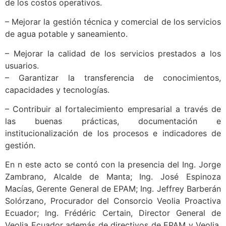
de los costos operativos.
– Mejorar la gestión técnica y comercial de los servicios
de agua potable y saneamiento.
– Mejorar la calidad de los servicios prestados a los
usuarios.
– Garantizar la transferencia de conocimientos,
capacidades y tecnologías.
– Contribuir al fortalecimiento empresarial a través de
las buenas prácticas, documentación e
institucionalización de los procesos e indicadores de
gestión.
En n este acto se contó con la presencia del Ing. Jorge
Zambrano, Alcalde de Manta; Ing. José Espinoza
Macías, Gerente General de EPAM; Ing. Jeffrey Barberán
Solórzano, Procurador del Consorcio Veolia Proactiva
Ecuador; Ing. Frédéric Certain, Director General de
Veolia Ecuador además de directivos de EPAM y Veolia,