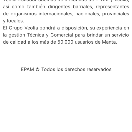
así como también dirigentes barriales, representantes
de organismos internacionales, nacionales, provinciales
y locales.
El Grupo Veolia pondrá a disposición, su experiencia en
la gestión Técnica y Comercial para brindar un servicio
de calidad a los más de 50.000 usuarios de Manta.
EPAM © Todos los derechos reservados