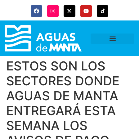
Gaceta Trubitaria
ESTOS SON LOS
SECTORES DONDE
AGUAS DE MANTA
ENTREGARÁ ESTA
SEMANA LOS