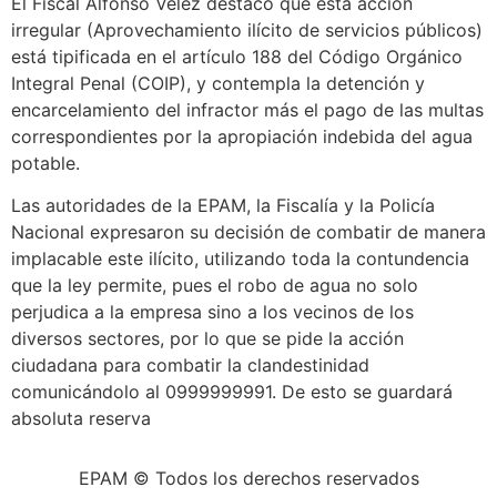
El Fiscal Alfonso Vélez destacó que esta acción
irregular (Aprovechamiento ilícito de servicios públicos)
está tipificada en el artículo 188 del Código Orgánico
Integral Penal (COIP), y contempla la detención y
encarcelamiento del infractor más el pago de las multas
correspondientes por la apropiación indebida del agua
potable.
Las autoridades de la EPAM, la Fiscalía y la Policía
Nacional expresaron su decisión de combatir de manera
implacable este ilícito, utilizando toda la contundencia
que la ley permite, pues el robo de agua no solo
perjudica a la empresa sino a los vecinos de los
diversos sectores, por lo que se pide la acción
ciudadana para combatir la clandestinidad
comunicándolo al 0999999991. De esto se guardará
absoluta reserva
EPAM © Todos los derechos reservados