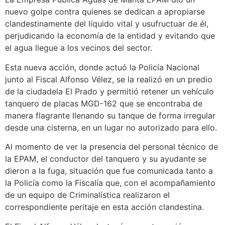
nuevo golpe contra quienes se dedican a apropiarse
clandestinamente del líquido vital y usufructuar de él,
perjudicando la economía de la entidad y evitando que
el agua llegue a los vecinos del sector.
Esta nueva acción, donde actuó la Policía Nacional
junto al Fiscal Alfonso Vélez, se la realizó en un predio
de la ciudadela El Prado y permitió retener un vehículo
tanquero de placas MGD-162 que se encontraba de
manera flagrante llenando su tanque de forma irregular
desde una cisterna, en un lugar no autorizado para ello.
Al momento de ver la presencia del personal técnico de
la EPAM, el conductor del tanquero y su ayudante se
dieron a la fuga, situación que fue comunicada tanto a
la Policía como la Fiscalía que, con el acompañamiento
de un equipo de Criminalística realizaron el
correspondiente peritaje en esta acción clandestina.