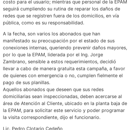
costo para el usuario; mientras que personal de la EPAM
seguirá cumpliendo su rutina de reparar los daños de
redes que se registren fuera de los domicilios, en vía
pública, como es su responsabilidad.
A la fecha, son varios los abonados que han
manifestado su preocupación por el estado de sus
conexiones internas, queriendo prevenir daños mayores,
por lo que la EPAM, liderada por el Ing. Jorge
Zambrano, sensible a estos requerimientos, decidió
llevar a cabo de manera gratuita esta campaña, a favor
de quienes con emergencia o no, cumplen fielmente el
pago de sus planillas.
Aquellos abonados que deseen que sus redes
domiciliarias sean inspeccionadas, deben acercarse al
área de Atención al Cliente, ubicado en la planta baja de
la EPAM, para solicitar este servicio y poder programar
la visita correspondiente, dijo el funcionario.
Lic. Pedro Clotario Cedeño