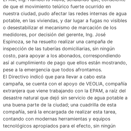
de que el movimiento telúrico fuerte ocurrido en
nuestra ciudad, pudo afectar las redes internas de agua
potable, en las viviendas, y dar lugar a fugas no visibles
o desestabilizar el mecanismo de marcación de los
medidores, por decisión del gerente, Ing. José
Espinoza, se ha resuelto realizar una campaña de
inspección de las tuberías domiciliarias, sin ningún
costo, para apoyar a los abonados, correspondiendo
así al cumplimiento de pago que ellos están mostrando,
pese a la emergencia que todos afrontamos.
El Directivo indicó que para llevar a cabo esta
campaña, se cuenta con el apoyo de VEOLIA, compañía
extranjera que viene trabajando con la EPAM, a raíz del
desastre natural que dejó sin servicio de agua potable a
una buena parte de la ciudad; una cuadrilla de esta
compañía, será la encargada de realizar esta tarea,
contando con modernas herramientas y equipos
tecnológicos apropiados para el efecto, sin ningún