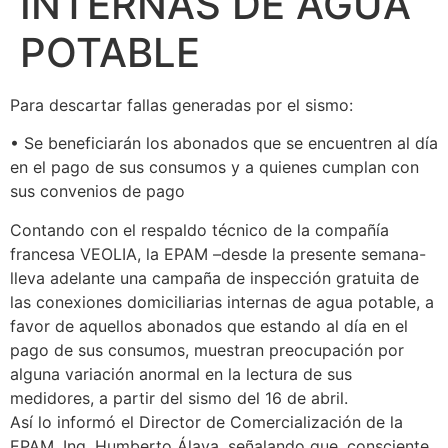
INTERNAS DE AGUA
POTABLE
Para descartar fallas generadas por el sismo:
• Se beneficiarán los abonados que se encuentren al día
en el pago de sus consumos y a quienes cumplan con
sus convenios de pago
Contando con el respaldo técnico de la compañía
francesa VEOLIA, la EPAM –desde la presente semana-
lleva adelante una campaña de inspección gratuita de
las conexiones domiciliarias internas de agua potable, a
favor de aquellos abonados que estando al día en el
pago de sus consumos, muestran preocupación por
alguna variación anormal en la lectura de sus
medidores, a partir del sismo del 16 de abril.
Así lo informó el Director de Comercialización de la
EPAM, Ing. Humberto Álava, señalando que, consciente