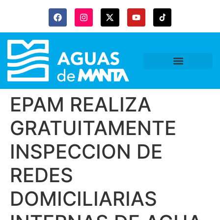
EPAM REALIZA
GRATUITAMENTE
INSPECCION DE
REDES
DOMICILIARIAS