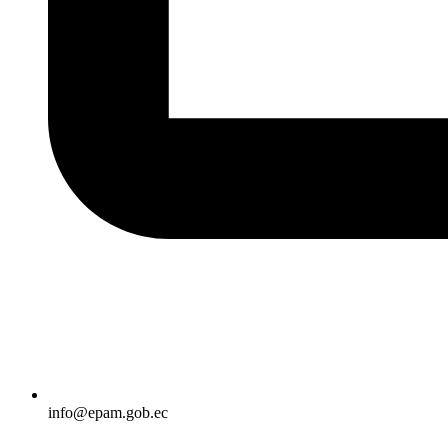
info@epam.gob.ec