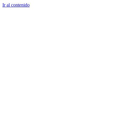
Ir al contenido