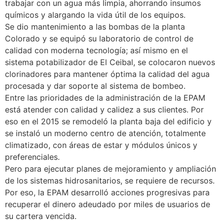
trabajar con un agua más limpia, ahorrando insumos
químicos y alargando la vida útil de los equipos.
Se dio mantenimiento a las bombas de la planta
Colorado y se equipó su laboratorio de control de
calidad con moderna tecnología; así mismo en el
sistema potabilizador de El Ceibal, se colocaron nuevos
clorinadores para mantener óptima la calidad del agua
procesada y dar soporte al sistema de bombeo.
Entre las prioridades de la administración de la EPAM
está atender con calidad y calidez a sus clientes. Por
eso en el 2015 se remodeló la planta baja del edificio y
se instaló un moderno centro de atención, totalmente
climatizado, con áreas de estar y módulos únicos y
preferenciales.
Pero para ejecutar planes de mejoramiento y ampliación
de los sistemas hidrosanitarios, se requiere de recursos.
Por eso, la EPAM desarrolló acciones progresivas para
recuperar el dinero adeudado por miles de usuarios de
su cartera vencida.