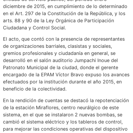
diciembre de 2015, en cumplimiento de lo determinado
en el Art. 297 de la Constitución de la República, y los
arts. 88 y 90 de la Ley Orgánica de Participación
Ciudadana y Control Social.
El acto, que contó con la presencia de representantes
de organizaciones barriales, clasistas y sociales,
gremios profesionales y ciudadanía en general, se
desarrolló en el salón auditorio Jumpachi Inoue del
Patronato Municipal de la ciudad, donde el gerente
encargado de la EPAM Víctor Bravo expuso los avances
efectuados por la institución durante el año 2015, en
beneficio de la colectividad.
En la rendición de cuentas se destacó la repotenciación
de la estación Miraflores, centro neurálgico de este
sistema, en el que se instalaron 2 nuevas bombas, se
cambió el sistema eléctrico y los tableros de control,
para mejorar las condiciones operativas del dispositivo