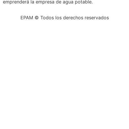
emprenderá la empresa de agua potable.
EPAM © Todos los derechos reservados