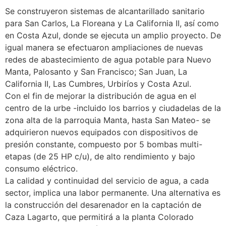
Se construyeron sistemas de alcantarillado sanitario
para San Carlos, La Floreana y La California II, así como
en Costa Azul, donde se ejecuta un amplio proyecto. De
igual manera se efectuaron ampliaciones de nuevas
redes de abastecimiento de agua potable para Nuevo
Manta, Palosanto y San Francisco; San Juan, La
California II, Las Cumbres, Urbiríos y Costa Azul.
Con el fin de mejorar la distribución de agua en el
centro de la urbe -incluido los barrios y ciudadelas de la
zona alta de la parroquia Manta, hasta San Mateo- se
adquirieron nuevos equipados con dispositivos de
presión constante, compuesto por 5 bombas multi-
etapas (de 25 HP c/u), de alto rendimiento y bajo
consumo eléctrico.
La calidad y continuidad del servicio de agua, a cada
sector, implica una labor permanente. Una alternativa es
la construcción del desarenador en la captación de
Caza Lagarto, que permitirá a la planta Colorado