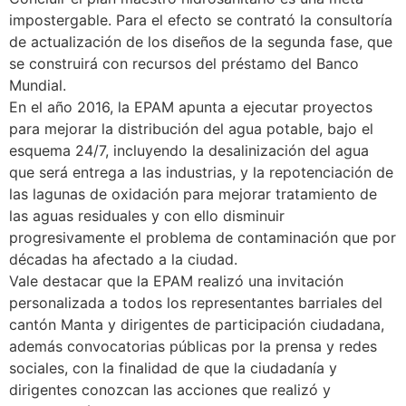
impostergable. Para el efecto se contrató la consultoría
de actualización de los diseños de la segunda fase, que
se construirá con recursos del préstamo del Banco
Mundial.
En el año 2016, la EPAM apunta a ejecutar proyectos
para mejorar la distribución del agua potable, bajo el
esquema 24/7, incluyendo la desalinización del agua
que será entrega a las industrias, y la repotenciación de
las lagunas de oxidación para mejorar tratamiento de
las aguas residuales y con ello disminuir
progresivamente el problema de contaminación que por
décadas ha afectado a la ciudad.
Vale destacar que la EPAM realizó una invitación
personalizada a todos los representantes barriales del
cantón Manta y dirigentes de participación ciudadana,
además convocatorias públicas por la prensa y redes
sociales, con la finalidad de que la ciudadanía y
dirigentes conozcan las acciones que realizó y