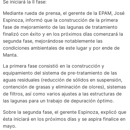
Se iniciará la II fase:
Mediante rueda de prensa, el gerente de la EPAM, José
Espinoza, informó que la construcción de la primera
fase de mejoramiento de las lagunas de tratamiento
finalizó con éxito y en los próximos días comenzará la
segunda fase, mejorándose notablemente las
condiciones ambientales de este lugar y por ende de
Manta.
La primera fase consistió en la construcción y
equipamiento del sistema de pre-tratamiento de las
aguas residuales (reducción de sólidos en suspensión,
contención de grasas y eliminación de olores), sistemas
de filtros, así como varios ajustes a las estructuras de
las lagunas para un trabajo de depuración óptimo.
Sobre la segunda fase, el gerente Espinoza, explicó que
ésta iniciará en los próximos días y se aspira finalice en
mayo.