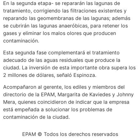
En la segunda etapa- se repararán las lagunas de
tratamiento, corrigiendo las filtraciones existentes y
reparando las geomembranas de las lagunas; además
se cubrirán las lagunas anaeróbicas, para retener los
gases y eliminar los malos olores que producen
contaminación.
Esta segunda fase complementará el tratamiento
adecuado de las aguas residuales que produce la
ciudad. La inversión de esta importante obra supera los
2 millones de dólares, señaló Espinoza.
Acompañaron al gerente, los ediles y miembros del
directorio de la EPAM, Margarita de Kaviedes y Johnny
Mera, quienes coincidieron de indicar que la empresa
está empeñada a solucionar los problemas de
contaminación de la ciudad.
EPAM © Todos los derechos reservados