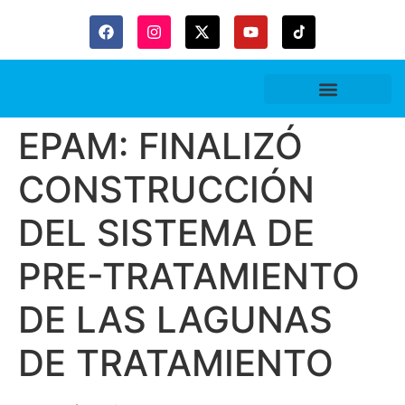
Gaceta Trubitaria
EPAM: FINALIZÓ
CONSTRUCCIÓN
DEL SISTEMA DE
PRE-TRATAMIENTO
DE LAS LAGUNAS
DE TRATAMIENTO