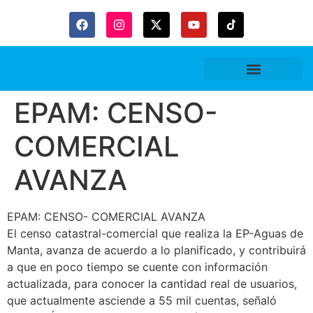
Gaceta Trubitaria
EPAM: CENSO-
COMERCIAL
AVANZA
EPAM: CENSO- COMERCIAL AVANZA
El censo catastral-comercial que realiza la EP-Aguas de
Manta, avanza de acuerdo a lo planificado, y contribuirá
a que en poco tiempo se cuente con información
actualizada, para conocer la cantidad real de usuarios,
que actualmente asciende a 55 mil cuentas, señaló