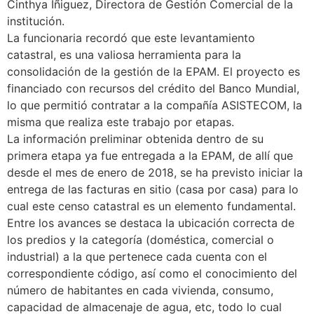
Cinthya Íñiguez, Directora de Gestión Comercial de la
institución.
La funcionaria recordó que este levantamiento
catastral, es una valiosa herramienta para la
consolidación de la gestión de la EPAM. El proyecto es
financiado con recursos del crédito del Banco Mundial,
lo que permitió contratar a la compañía ASISTECOM, la
misma que realiza este trabajo por etapas.
La información preliminar obtenida dentro de su
primera etapa ya fue entregada a la EPAM, de allí que
desde el mes de enero de 2018, se ha previsto iniciar la
entrega de las facturas en sitio (casa por casa) para lo
cual este censo catastral es un elemento fundamental.
Entre los avances se destaca la ubicación correcta de
los predios y la categoría (doméstica, comercial o
industrial) a la que pertenece cada cuenta con el
correspondiente código, así como el conocimiento del
número de habitantes en cada vivienda, consumo,
capacidad de almacenaje de agua, etc, todo lo cual