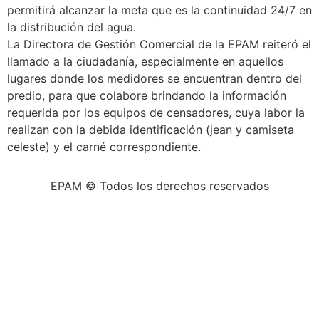
permitirá alcanzar la meta que es la continuidad 24/7 en
la distribución del agua.
La Directora de Gestión Comercial de la EPAM reiteró el
llamado a la ciudadanía, especialmente en aquellos
lugares donde los medidores se encuentran dentro del
predio, para que colabore brindando la información
requerida por los equipos de censadores, cuya labor la
realizan con la debida identificación (jean y camiseta
celeste) y el carné correspondiente.
EPAM © Todos los derechos reservados