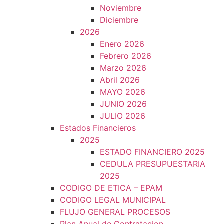
Noviembre
Diciembre
2026
Enero 2026
Febrero 2026
Marzo 2026
Abril 2026
MAYO 2026
JUNIO 2026
JULIO 2026
Estados Financieros
2025
ESTADO FINANCIERO 2025
CEDULA PRESUPUESTARIA
2025
CODIGO DE ETICA – EPAM
CODIGO LEGAL MUNICIPAL
FLUJO GENERAL PROCESOS