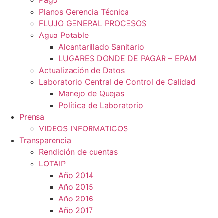
Pago
Planos Gerencia Técnica
FLUJO GENERAL PROCESOS
Agua Potable
Alcantarillado Sanitario
LUGARES DONDE DE PAGAR – EPAM
Actualización de Datos
Laboratorio Central de Control de Calidad
Manejo de Quejas
Política de Laboratorio
Prensa
VIDEOS INFORMATICOS
Transparencia
Rendición de cuentas
LOTAIP
Año 2014
Año 2015
Año 2016
Año 2017