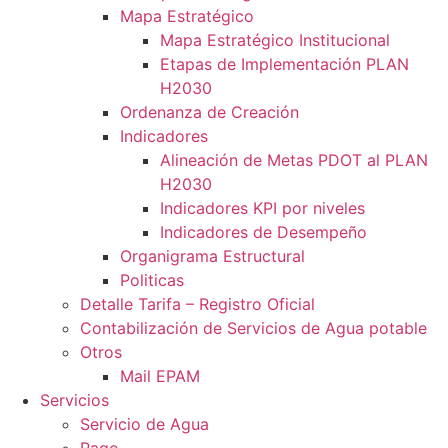
Mapa Estratégico
Mapa Estratégico Institucional
Etapas de Implementación PLAN
H2030
Ordenanza de Creación
Indicadores
Alineación de Metas PDOT al PLAN
H2030
Indicadores KPI por niveles
Indicadores de Desempeño
Organigrama Estructural
Politicas
Detalle Tarifa – Registro Oficial
Contabilización de Servicios de Agua potable
Otros
Mail EPAM
Servicios
Servicio de Agua