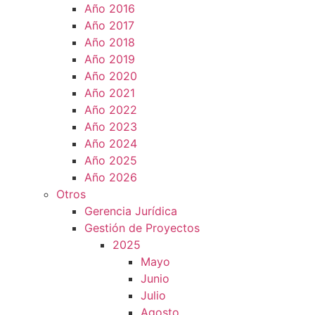
Año 2016
Año 2017
Año 2018
Año 2019
Año 2020
Año 2021
Año 2022
Año 2023
Año 2024
Año 2025
Año 2026
Otros
Gerencia Jurídica
Gestión de Proyectos
2025
Mayo
Junio
Julio
Agosto