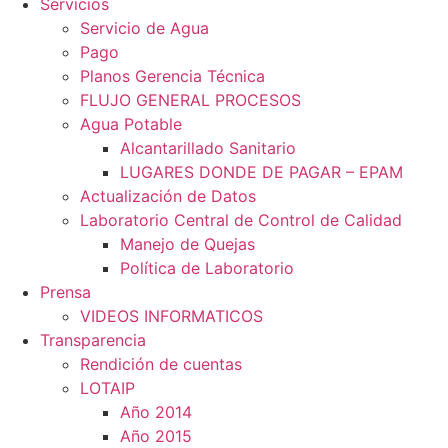
Servicios
Servicio de Agua
Pago
Planos Gerencia Técnica
FLUJO GENERAL PROCESOS
Agua Potable
Alcantarillado Sanitario
LUGARES DONDE DE PAGAR – EPAM
Actualización de Datos
Laboratorio Central de Control de Calidad
Manejo de Quejas
Política de Laboratorio
Prensa
VIDEOS INFORMATICOS
Transparencia
Rendición de cuentas
LOTAIP
Año 2014
Año 2015