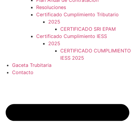
Plan Anual de Contratacion
Resoluciones
Certificado Cumplimiento Tributario
2025
CERTIFICADO SRI EPAM
Certificado Cumplimiento IESS
2025
CERTIFICADO CUMPLIMIENTO
IESS 2025
Gaceta Trubitaria
Contacto