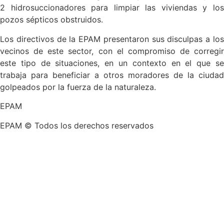
2 hidrosuccionadores para limpiar las viviendas y los
pozos sépticos obstruidos.
Los directivos de la EPAM presentaron sus disculpas a los
vecinos de este sector, con el compromiso de corregir
este tipo de situaciones, en un contexto en el que se
trabaja para beneficiar a otros moradores de la ciudad
golpeados por la fuerza de la naturaleza.
EPAM
EPAM © Todos los derechos reservados