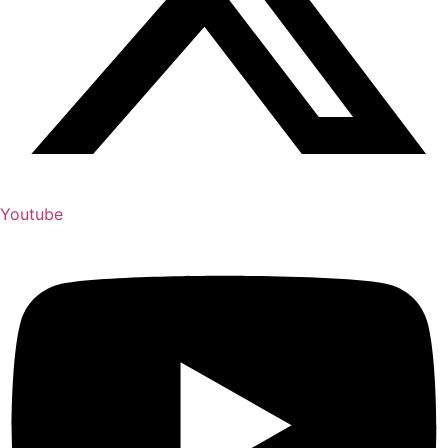
Youtube