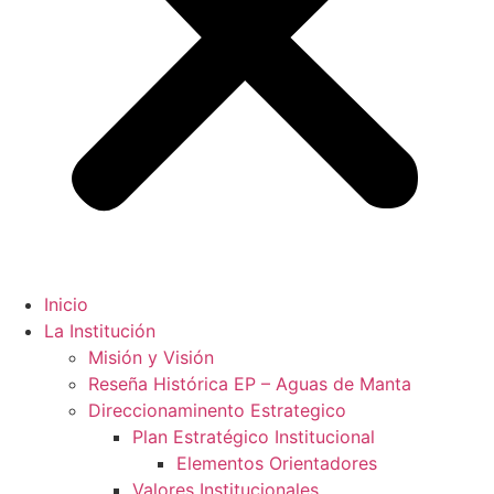
Inicio
La Institución
Misión y Visión
Reseña Histórica EP – Aguas de Manta
Direccionaminento Estrategico
Plan Estratégico Institucional
Elementos Orientadores
Valores Institucionales