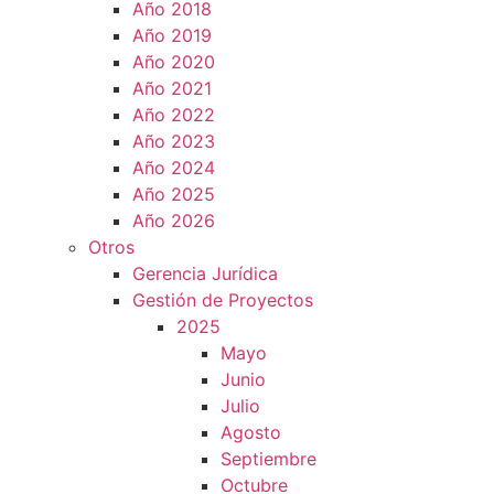
Año 2018
Año 2019
Año 2020
Año 2021
Año 2022
Año 2023
Año 2024
Año 2025
Año 2026
Otros
Gerencia Jurídica
Gestión de Proyectos
2025
Mayo
Junio
Julio
Agosto
Septiembre
Octubre