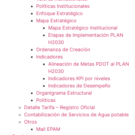
Políticas Institucionales
Enfoque Estratégico
Mapa Estratégico
Mapa Estratégico Institucional
Etapas de Implementación PLAN
H2030
Ordenanza de Creación
Indicadores
Alineación de Metas PDOT al PLAN
H2030
Indicadores KPI por niveles
Indicadores de Desempeño
Organigrama Estructural
Politicas
Detalle Tarifa – Registro Oficial
Contabilización de Servicios de Agua potable
Otros
Mail EPAM