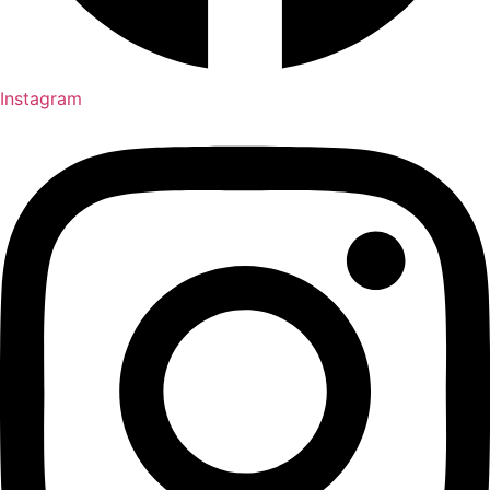
Instagram