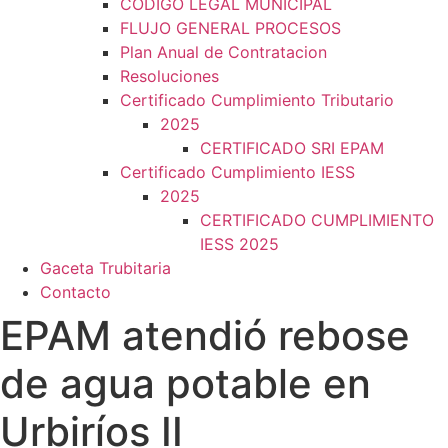
CODIGO LEGAL MUNICIPAL
FLUJO GENERAL PROCESOS
Plan Anual de Contratacion
Resoluciones
Certificado Cumplimiento Tributario
2025
CERTIFICADO SRI EPAM
Certificado Cumplimiento IESS
2025
CERTIFICADO CUMPLIMIENTO
IESS 2025
Gaceta Trubitaria
Contacto
EPAM atendió rebose
de agua potable en
Urbiríos II