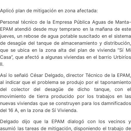
Aplicó plan de mitigación en zona afectada:
Personal técnico de la Empresa Pública Aguas de Manta-
EPAM atendió desde muy temprano en la mañana de este
jueves, un rebose de agua potable suscitado en el sistema
de desagüe del tanque de almacenamiento y distribución,
que se ubica en la zona alta del plan de vivienda “Sí Mi
Casa”, que afectó a algunas viviendas en el barrio Urbiríos
II.
Así lo señaló César Delgado, director Técnico de la EPAM,
al indicar que el problema se produjo por el taponamiento
del colector del desagüe de dicho tanque, con el
movimiento de tierra producido por los trabajos en las
nuevas viviendas que se construyen para los damnificados
del 16 A, en la zona de Sí Vivienda.
Delgado dijo que la EPAM dialogó con los vecinos y
asumió las tareas de mitigación, disponiendo el trabajo de