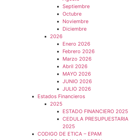
Septiembre
Octubre
Noviembre
Diciembre
2026
Enero 2026
Febrero 2026
Marzo 2026
Abril 2026
MAYO 2026
JUNIO 2026
JULIO 2026
Estados Financieros
2025
ESTADO FINANCIERO 2025
CEDULA PRESUPUESTARIA
2025
CODIGO DE ETICA – EPAM