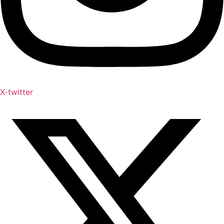
X-twitter