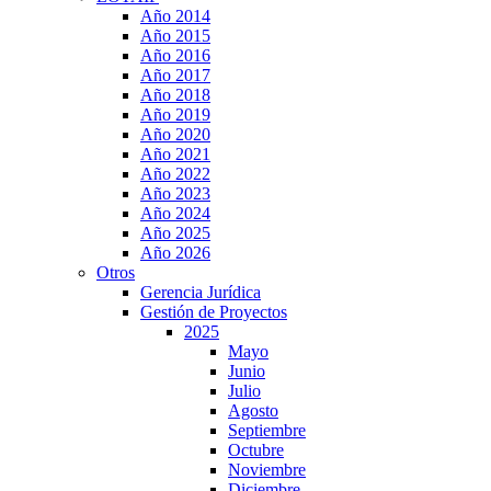
Año 2014
Año 2015
Año 2016
Año 2017
Año 2018
Año 2019
Año 2020
Año 2021
Año 2022
Año 2023
Año 2024
Año 2025
Año 2026
Otros
Gerencia Jurídica
Gestión de Proyectos
2025
Mayo
Junio
Julio
Agosto
Septiembre
Octubre
Noviembre
Diciembre