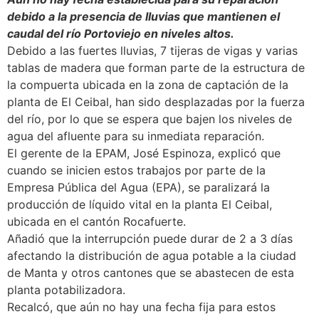
debido a la presencia de lluvias que mantienen el
caudal del río Portoviejo en niveles altos.
Debido a las fuertes lluvias, 7 tijeras de vigas y varias
tablas de madera que forman parte de la estructura de
la compuerta ubicada en la zona de captación de la
planta de El Ceibal, han sido desplazadas por la fuerza
del río, por lo que se espera que bajen los niveles de
agua del afluente para su inmediata reparación.
El gerente de la EPAM, José Espinoza, explicó que
cuando se inicien estos trabajos por parte de la
Empresa Pública del Agua (EPA), se paralizará la
producción de líquido vital en la planta El Ceibal,
ubicada en el cantón Rocafuerte.
Añadió que la interrupción puede durar de 2 a 3 días
afectando la distribución de agua potable a la ciudad
de Manta y otros cantones que se abastecen de esta
planta potabilizadora.
Recalcó, que aún no hay una fecha fija para estos