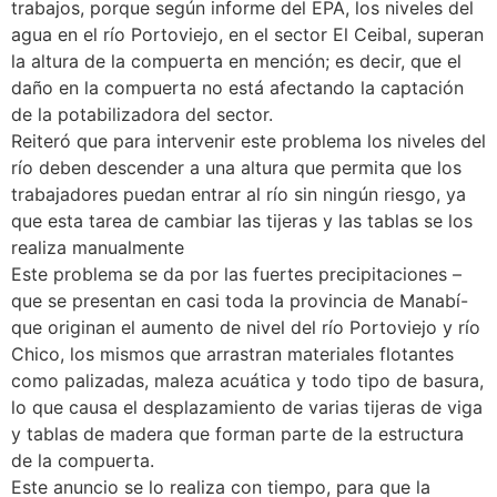
trabajos, porque según informe del EPA, los niveles del
agua en el río Portoviejo, en el sector El Ceibal, superan
la altura de la compuerta en mención; es decir, que el
daño en la compuerta no está afectando la captación
de la potabilizadora del sector.
Reiteró que para intervenir este problema los niveles del
río deben descender a una altura que permita que los
trabajadores puedan entrar al río sin ningún riesgo, ya
que esta tarea de cambiar las tijeras y las tablas se los
realiza manualmente
Este problema se da por las fuertes precipitaciones –
que se presentan en casi toda la provincia de Manabí-
que originan el aumento de nivel del río Portoviejo y río
Chico, los mismos que arrastran materiales flotantes
como palizadas, maleza acuática y todo tipo de basura,
lo que causa el desplazamiento de varias tijeras de viga
y tablas de madera que forman parte de la estructura
de la compuerta.
Este anuncio se lo realiza con tiempo, para que la