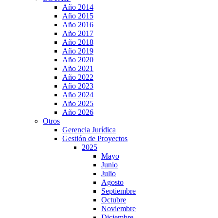
Año 2014
Año 2015
Año 2016
Año 2017
Año 2018
Año 2019
Año 2020
Año 2021
Año 2022
Año 2023
Año 2024
Año 2025
Año 2026
Otros
Gerencia Jurídica
Gestión de Proyectos
2025
Mayo
Junio
Julio
Agosto
Septiembre
Octubre
Noviembre
Diciembre