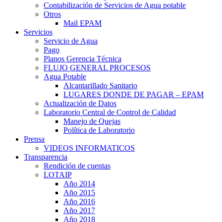
Contabilización de Servicios de Agua potable
Otros
Mail EPAM
Servicios
Servicio de Agua
Pago
Planos Gerencia Técnica
FLUJO GENERAL PROCESOS
Agua Potable
Alcantarillado Sanitario
LUGARES DONDE DE PAGAR – EPAM
Actualización de Datos
Laboratorio Central de Control de Calidad
Manejo de Quejas
Política de Laboratorio
Prensa
VIDEOS INFORMATICOS
Transparencia
Rendición de cuentas
LOTAIP
Año 2014
Año 2015
Año 2016
Año 2017
Año 2018