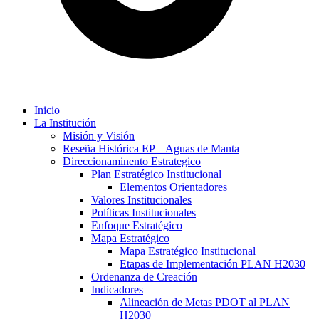
Inicio
La Institución
Misión y Visión
Reseña Histórica EP – Aguas de Manta
Direccionaminento Estrategico
Plan Estratégico Institucional
Elementos Orientadores
Valores Institucionales
Políticas Institucionales
Enfoque Estratégico
Mapa Estratégico
Mapa Estratégico Institucional
Etapas de Implementación PLAN H2030
Ordenanza de Creación
Indicadores
Alineación de Metas PDOT al PLAN
H2030