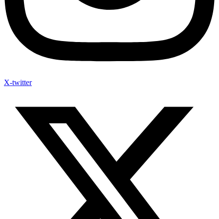
X-twitter