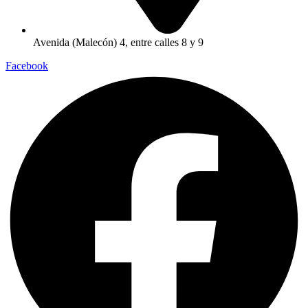
Avenida (Malecón) 4, entre calles 8 y 9
Facebook