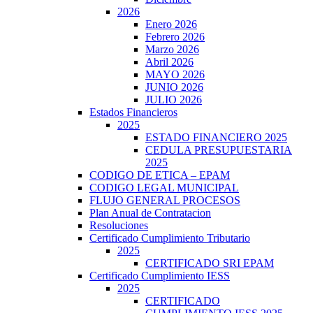
2026
Enero 2026
Febrero 2026
Marzo 2026
Abril 2026
MAYO 2026
JUNIO 2026
JULIO 2026
Estados Financieros
2025
ESTADO FINANCIERO 2025
CEDULA PRESUPUESTARIA
2025
CODIGO DE ETICA – EPAM
CODIGO LEGAL MUNICIPAL
FLUJO GENERAL PROCESOS
Plan Anual de Contratacion
Resoluciones
Certificado Cumplimiento Tributario
2025
CERTIFICADO SRI EPAM
Certificado Cumplimiento IESS
2025
CERTIFICADO