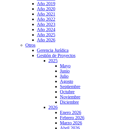
Año 2019
Año 2020
Año 2021
Año 2022
Año 2023
Año 2024
Año 2025
Año 2026
Otros
Gerencia Jurídica
Gestión de Proyectos
2025
Mayo
Junio
Julio
Agosto
Septiembre
Octubre
Noviembre
Diciembre
2026
Enero 2026
Febrero 2026
Marzo 2026
Abril 2026