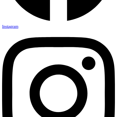
Instagram