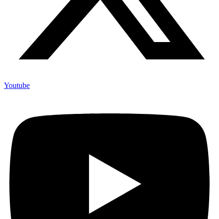
Youtube