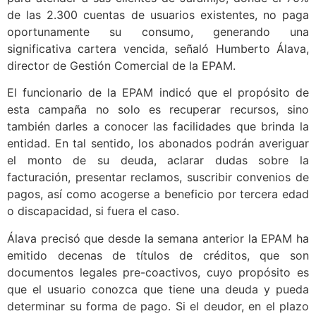
de las 2.300 cuentas de usuarios existentes, no paga
oportunamente su consumo, generando una
significativa cartera vencida, señaló Humberto Álava,
director de Gestión Comercial de la EPAM.
El funcionario de la EPAM indicó que el propósito de
esta campaña no solo es recuperar recursos, sino
también darles a conocer las facilidades que brinda la
entidad. En tal sentido, los abonados podrán averiguar
el monto de su deuda, aclarar dudas sobre la
facturación, presentar reclamos, suscribir convenios de
pagos, así como acogerse a beneficio por tercera edad
o discapacidad, si fuera el caso.
Álava precisó que desde la semana anterior la EPAM ha
emitido decenas de títulos de créditos, que son
documentos legales pre-coactivos, cuyo propósito es
que el usuario conozca que tiene una deuda y pueda
determinar su forma de pago. Si el deudor, en el plazo