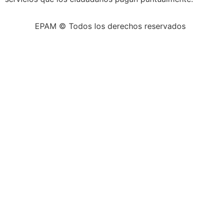
EPAM © Todos los derechos reservados