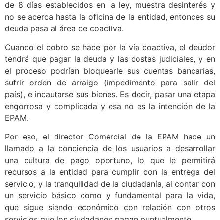
de 8 días establecidos en la ley, muestra desinterés y
no se acerca hasta la oficina de la entidad, entonces su
deuda pasa al área de coactiva.
Cuando el cobro se hace por la vía coactiva, el deudor
tendrá que pagar la deuda y las costas judiciales, y en
el proceso podrían bloquearle sus cuentas bancarias,
sufrir orden de arraigo (impedimento para salir del
país), e incautarse sus bienes. Es decir, pasar una etapa
engorrosa y complicada y esa no es la intención de la
EPAM.
Por eso, el director Comercial de la EPAM hace un
llamado a la conciencia de los usuarios a desarrollar
una cultura de pago oportuno, lo que le permitirá
recursos a la entidad para cumplir con la entrega del
servicio, y la tranquilidad de la ciudadanía, al contar con
un servicio básico como y fundamental para la vida,
que sigue siendo económico con relación con otros
servicios que los ciudadanos pagan puntualmente.