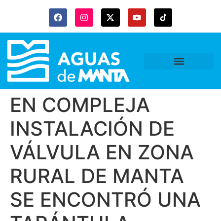
EN COMPLEJA
INSTALACIÓN DE
VÁLVULA EN ZONA
RURAL DE MANTA
SE ENCONTRÓ UNA