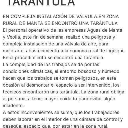
TARÁNTULA
EN COMPLEJA INSTALACIÓN DE VÁLVULA EN ZONA
RURAL DE MANTA SE ENCONTRÓ UNA TARÁNTULA
El personal operativo de las empresas Aguas de Manta
y Veolia, este fin de semana, realizó una peligrosa y
compleja instalación de una válvula de aíre, para
mejorar el abastecimiento a la comuna rural de Ligüiqui.
En el procedimiento se encontró una tarántula.
La complejidad de los trabajos se da por las
condiciones climáticas, el entorno boscoso y húmedo
hacen que los trabajos se tornen peligrosos, en esta
ocasión al desmontar el espacio a ser intervenido, los
técnicos encontraron una tarántula. La zona rural obliga
al personal a tener mayor cuidado para evitar algún
incidente.
A estos inconvenientes se suma, que los trabajadores
deben laborar en el interior de una cámara de control y
desagüe, espacio que, por estar en la zona rural,