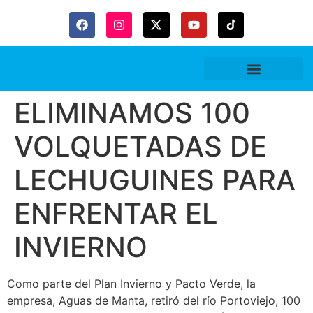
Gaceta Trubitaria
ELIMINAMOS 100
VOLQUETADAS DE
LECHUGUINES PARA
ENFRENTAR EL
INVIERNO
Como parte del Plan Invierno y Pacto Verde, la
empresa, Aguas de Manta, retiró del río Portoviejo, 100