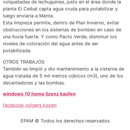
volquetadas de lechuguines, justo en el área donde la
planta El Ceibal capta agua cruda para potabilizar y
luego enviarla a Manta.
Esta limpieza permite, dentro de Plan Invierno, evitar
obstrucciones en los sistemas de bombeo en caso de
una lluvia fuerte. Y como Pacto Verde, disminuir los
niveles de coloración del agua antes de ser
potabilizada.
OTROS TRABAJOS:
También se limpió y dio mantenimiento a la cisterna de
agua tratada de 5 mil metros cúbicos (m3), uno de los
decantadores y las bombas.
windows 10 home lizenz kaufen
facebook volgers kopen
EPAM © Todos los derechos reservados