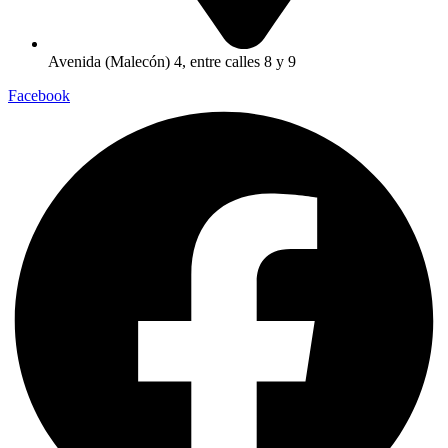
Avenida (Malecón) 4, entre calles 8 y 9
Facebook