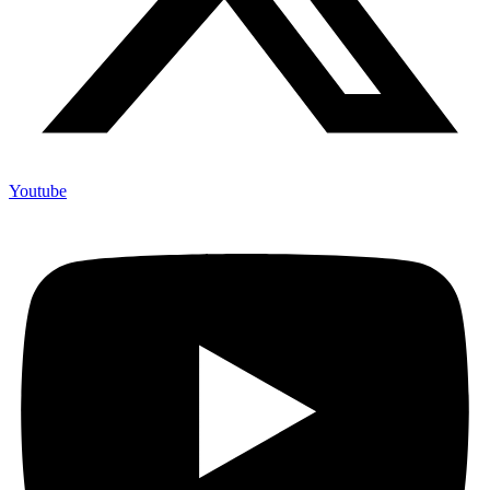
Youtube