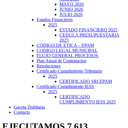
MAYO 2026
JUNIO 2026
JULIO 2026
Estados Financieros
2025
ESTADO FINANCIERO 2025
CEDULA PRESUPUESTARIA
2025
CODIGO DE ETICA – EPAM
CODIGO LEGAL MUNICIPAL
FLUJO GENERAL PROCESOS
Plan Anual de Contratacion
Resoluciones
Certificado Cumplimiento Tributario
2025
CERTIFICADO SRI EPAM
Certificado Cumplimiento IESS
2025
CERTIFICADO
CUMPLIMIENTO IESS 2025
Gaceta Trubitaria
Contacto
EJECUTAMOS 7.613