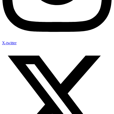
X-twitter