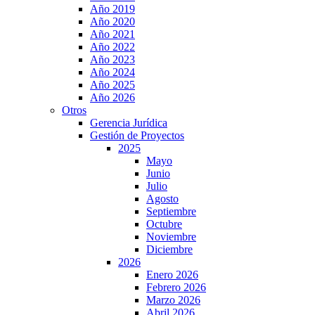
Año 2019
Año 2020
Año 2021
Año 2022
Año 2023
Año 2024
Año 2025
Año 2026
Otros
Gerencia Jurídica
Gestión de Proyectos
2025
Mayo
Junio
Julio
Agosto
Septiembre
Octubre
Noviembre
Diciembre
2026
Enero 2026
Febrero 2026
Marzo 2026
Abril 2026