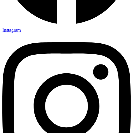
Instagram