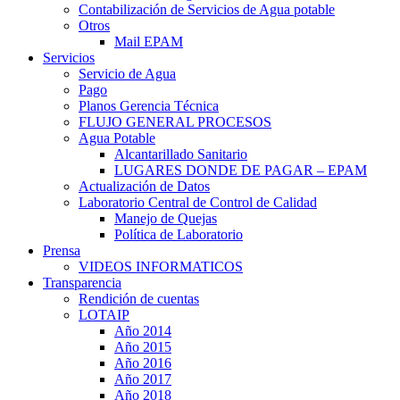
Contabilización de Servicios de Agua potable
Otros
Mail EPAM
Servicios
Servicio de Agua
Pago
Planos Gerencia Técnica
FLUJO GENERAL PROCESOS
Agua Potable
Alcantarillado Sanitario
LUGARES DONDE DE PAGAR – EPAM
Actualización de Datos
Laboratorio Central de Control de Calidad
Manejo de Quejas
Política de Laboratorio
Prensa
VIDEOS INFORMATICOS
Transparencia
Rendición de cuentas
LOTAIP
Año 2014
Año 2015
Año 2016
Año 2017
Año 2018