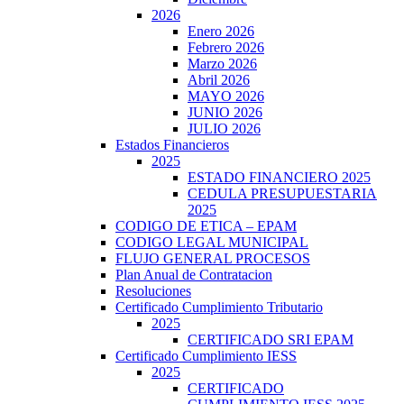
2026
Enero 2026
Febrero 2026
Marzo 2026
Abril 2026
MAYO 2026
JUNIO 2026
JULIO 2026
Estados Financieros
2025
ESTADO FINANCIERO 2025
CEDULA PRESUPUESTARIA
2025
CODIGO DE ETICA – EPAM
CODIGO LEGAL MUNICIPAL
FLUJO GENERAL PROCESOS
Plan Anual de Contratacion
Resoluciones
Certificado Cumplimiento Tributario
2025
CERTIFICADO SRI EPAM
Certificado Cumplimiento IESS
2025
CERTIFICADO