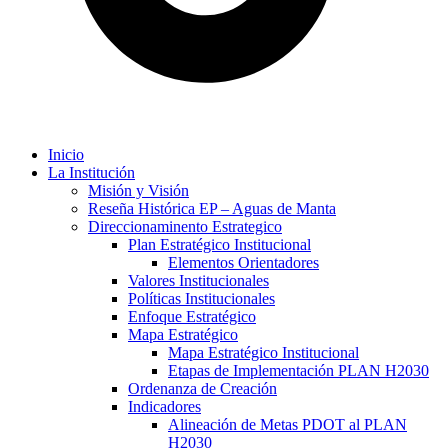
Inicio
La Institución
Misión y Visión
Reseña Histórica EP – Aguas de Manta
Direccionaminento Estrategico
Plan Estratégico Institucional
Elementos Orientadores
Valores Institucionales
Políticas Institucionales
Enfoque Estratégico
Mapa Estratégico
Mapa Estratégico Institucional
Etapas de Implementación PLAN H2030
Ordenanza de Creación
Indicadores
Alineación de Metas PDOT al PLAN
H2030