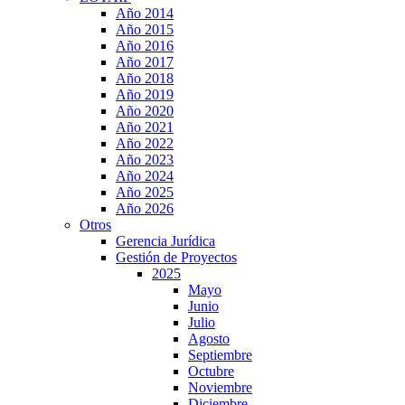
Año 2014
Año 2015
Año 2016
Año 2017
Año 2018
Año 2019
Año 2020
Año 2021
Año 2022
Año 2023
Año 2024
Año 2025
Año 2026
Otros
Gerencia Jurídica
Gestión de Proyectos
2025
Mayo
Junio
Julio
Agosto
Septiembre
Octubre
Noviembre
Diciembre