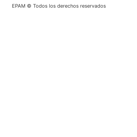
EPAM © Todos los derechos reservados