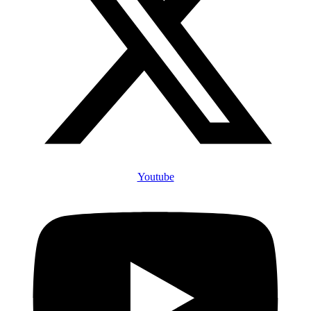
Youtube