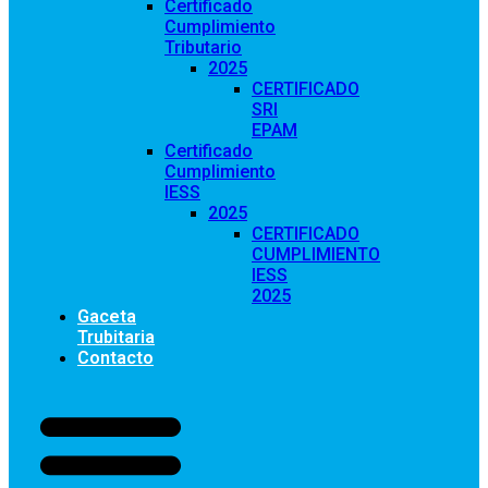
Certificado
Cumplimiento
Tributario
2025
CERTIFICADO
SRI
EPAM
Certificado
Cumplimiento
IESS
2025
CERTIFICADO
CUMPLIMIENTO
IESS
2025
Gaceta
Trubitaria
Contacto