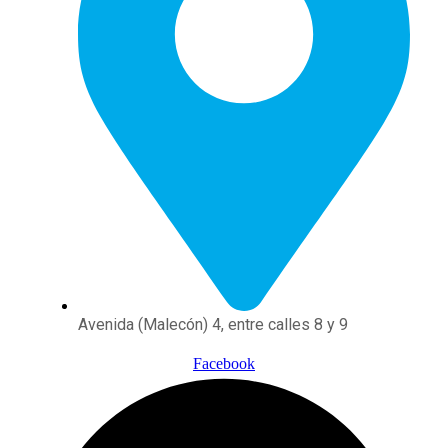
Avenida (Malecón) 4, entre calles 8 y 9
Facebook