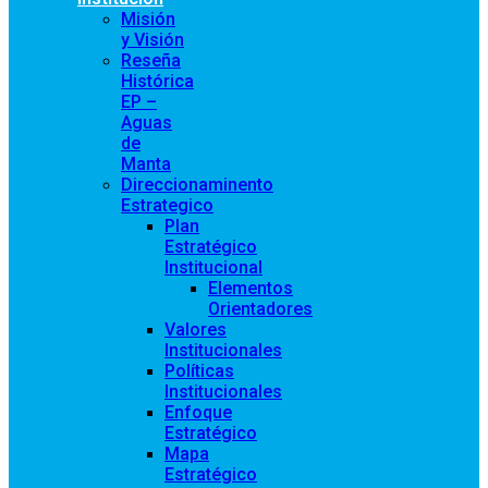
Misión
y Visión
Reseña
Histórica
EP –
Aguas
de
Manta
Direccionaminento
Estrategico
Plan
Estratégico
Institucional
Elementos
Orientadores
Valores
Institucionales
Políticas
Institucionales
Enfoque
Estratégico
Mapa
Estratégico