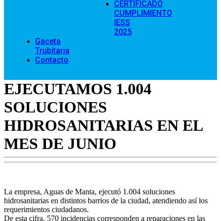
CERTIFICADO
CUMPLIMIENTO
IESS
2025
Gaceta
Trubitaria
Contacto
EJECUTAMOS 1.004
SOLUCIONES
HIDROSANITARIAS EN EL
MES DE JUNIO
La empresa, Aguas de Manta, ejecutó 1.004 soluciones
hidrosanitarias en distintos barrios de la ciudad, atendiendo así los
requerimientos ciudadanos.
De esta cifra, 570 incidencias corresponden a reparaciones en las