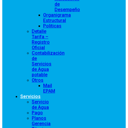
de
Desempeño
Organigrama
Estructural
Politicas
Detalle
Tarifa –
Registro
Oficial
Contabilización
de
Servicios
de Agua
potable
Otros
Mail
EPAM
Servicios
Servicio
de Agua
Pago
Planos
Gerencia