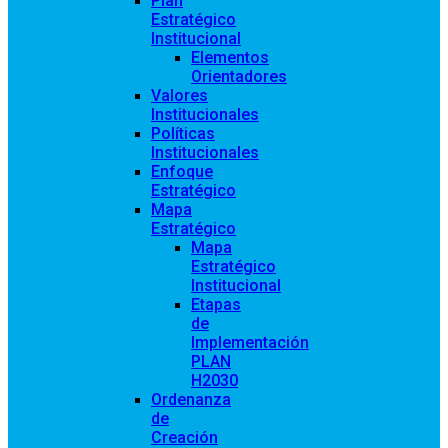
Plan
Estratégico
Institucional
Elementos
Orientadores
Valores
Institucionales
Políticas
Institucionales
Enfoque
Estratégico
Mapa
Estratégico
Mapa
Estratégico
Institucional
Etapas
de
Implementación
PLAN
H2030
Ordenanza
de
Creación