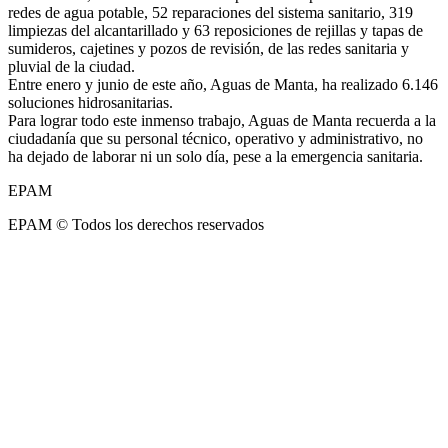
redes de agua potable, 52 reparaciones del sistema sanitario, 319
limpiezas del alcantarillado y 63 reposiciones de rejillas y tapas de
sumideros, cajetines y pozos de revisión, de las redes sanitaria y
pluvial de la ciudad.
Entre enero y junio de este año, Aguas de Manta, ha realizado 6.146
soluciones hidrosanitarias.
Para lograr todo este inmenso trabajo, Aguas de Manta recuerda a la
ciudadanía que su personal técnico, operativo y administrativo, no
ha dejado de laborar ni un solo día, pese a la emergencia sanitaria.
EPAM
EPAM © Todos los derechos reservados