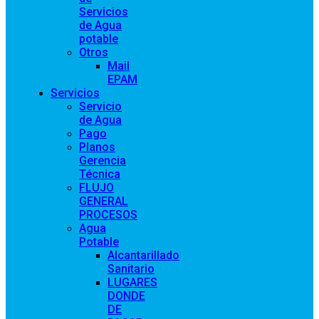
Servicios
de Agua
potable
Otros
Mail
EPAM
Servicios
Servicio
de Agua
Pago
Planos
Gerencia
Técnica
FLUJO
GENERAL
PROCESOS
Agua
Potable
Alcantarillado
Sanitario
LUGARES
DONDE
DE