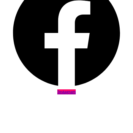
Instagram