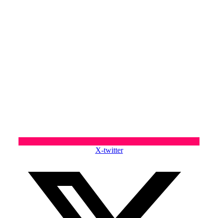
X-twitter