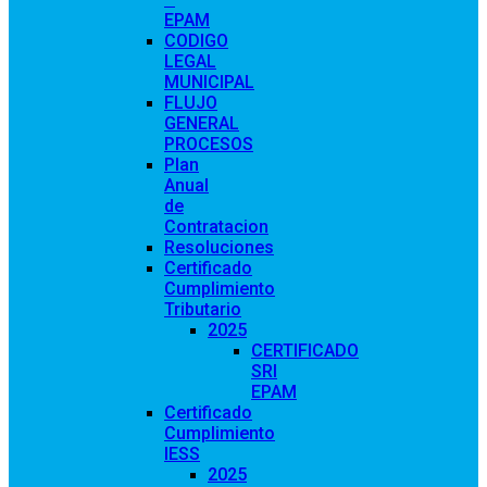
EPAM
CODIGO
LEGAL
MUNICIPAL
FLUJO
GENERAL
PROCESOS
Plan
Anual
de
Contratacion
Resoluciones
Certificado
Cumplimiento
Tributario
2025
CERTIFICADO
SRI
EPAM
Certificado
Cumplimiento
IESS
2025