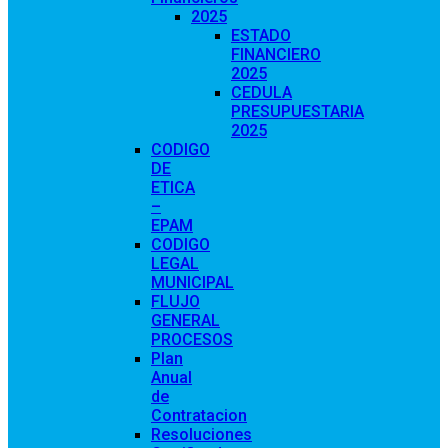
2025
ESTADO
FINANCIERO
2025
CEDULA
PRESUPUESTARIA
2025
CODIGO
DE
ETICA
–
EPAM
CODIGO
LEGAL
MUNICIPAL
FLUJO
GENERAL
PROCESOS
Plan
Anual
de
Contratacion
Resoluciones