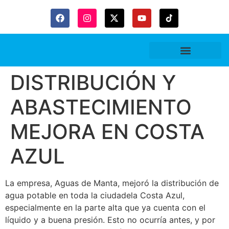
Gaceta Trubitaria
DISTRIBUCIÓN Y
ABASTECIMIENTO
MEJORA EN COSTA
AZUL
La empresa, Aguas de Manta, mejoró la distribución de
agua potable en toda la ciudadela Costa Azul,
especialmente en la parte alta que ya cuenta con el
líquido y a buena presión. Esto no ocurría antes, y por