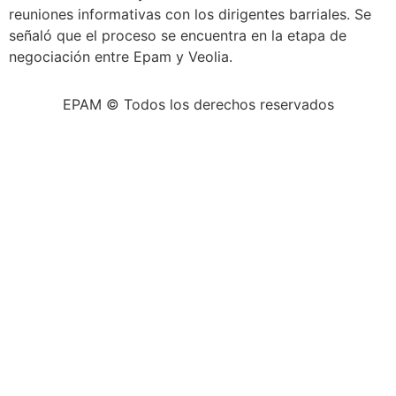
reuniones informativas con los dirigentes barriales. Se
señaló que el proceso se encuentra en la etapa de
negociación entre Epam y Veolia.
EPAM © Todos los derechos reservados