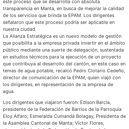
este proceso que se desarrolla con absoluta
transparencia en Manta, en busca de mejorar la calidad
de los servicios que brinda la EPAM. Los dirigentes
señalaron que este proceso podría ser aplicable en
nuestra ciudad.
La Alianza Estratégica es un nuevo modelo de gestión
que posibilita a la empresa privada invertir en el ámbito
público mediante una suerte de delegación, sustentada
en estudios técnicos para la ejecución de un proyecto
que contribuya al desarrollo del cantón, en este caso en
temas de agua potable, recalcó Pedro Clotario Cedeño,
director de comunicación de la EPAM, quien viajó con
los dirigentes, en representación de la empresa de
agua.
Los dirigentes que viajaron fueron: Edison Barcia,
presidente de la Federación de Barrios de la Parroquia
Eloy Alfaro; Esmeralda Cumandá Bolagay, Presidenta de
la Asamblea Cantonal de Manta; Víctor Flores,