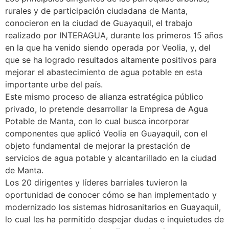
rurales y de participación ciudadana de Manta,
conocieron en la ciudad de Guayaquil, el trabajo
realizado por INTERAGUA, durante los primeros 15 años
en la que ha venido siendo operada por Veolia, y, del
que se ha logrado resultados altamente positivos para
mejorar el abastecimiento de agua potable en esta
importante urbe del país.
Este mismo proceso de alianza estratégica público
privado, lo pretende desarrollar la Empresa de Agua
Potable de Manta, con lo cual busca incorporar
componentes que aplicó Veolia en Guayaquil, con el
objeto fundamental de mejorar la prestación de
servicios de agua potable y alcantarillado en la ciudad
de Manta.
Los 20 dirigentes y líderes barriales tuvieron la
oportunidad de conocer cómo se han implementado y
modernizado los sistemas hidrosanitarios en Guayaquil,
lo cual les ha permitido despejar dudas e inquietudes de