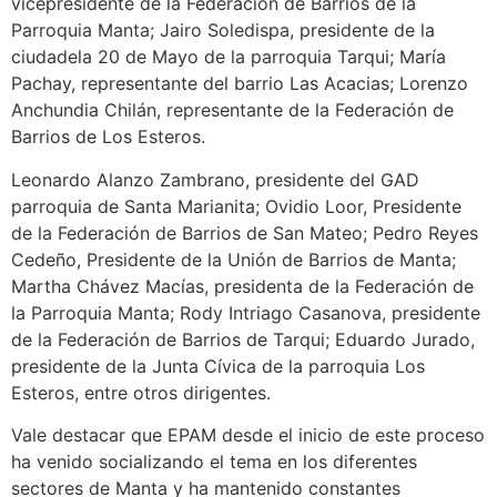
vicepresidente de la Federación de Barrios de la
Parroquia Manta; Jairo Soledispa, presidente de la
ciudadela 20 de Mayo de la parroquia Tarqui; María
Pachay, representante del barrio Las Acacias; Lorenzo
Anchundia Chilán, representante de la Federación de
Barrios de Los Esteros.
Leonardo Alanzo Zambrano, presidente del GAD
parroquia de Santa Marianita; Ovidio Loor, Presidente
de la Federación de Barrios de San Mateo; Pedro Reyes
Cedeño, Presidente de la Unión de Barrios de Manta;
Martha Chávez Macías, presidenta de la Federación de
la Parroquia Manta; Rody Intriago Casanova, presidente
de la Federación de Barrios de Tarqui; Eduardo Jurado,
presidente de la Junta Cívica de la parroquia Los
Esteros, entre otros dirigentes.
Vale destacar que EPAM desde el inicio de este proceso
ha venido socializando el tema en los diferentes
sectores de Manta y ha mantenido constantes