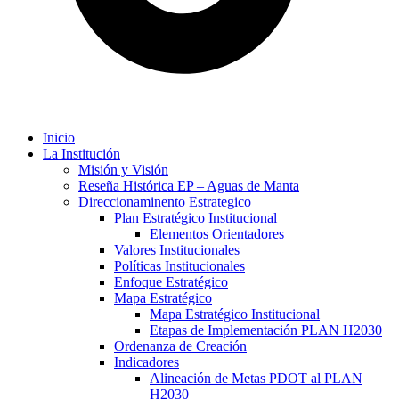
Inicio
La Institución
Misión y Visión
Reseña Histórica EP – Aguas de Manta
Direccionaminento Estrategico
Plan Estratégico Institucional
Elementos Orientadores
Valores Institucionales
Políticas Institucionales
Enfoque Estratégico
Mapa Estratégico
Mapa Estratégico Institucional
Etapas de Implementación PLAN H2030
Ordenanza de Creación
Indicadores
Alineación de Metas PDOT al PLAN
H2030