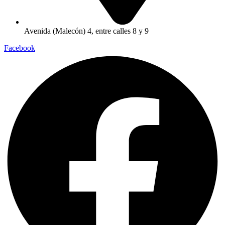
Avenida (Malecón) 4, entre calles 8 y 9
Facebook