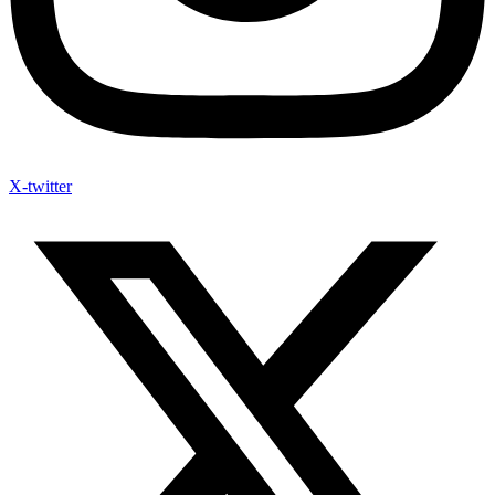
X-twitter