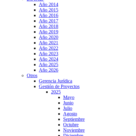
Año 2014
Año 2015
Año 2016
Año 2017
Año 2018
Año 2019
Año 2020
Año 2021
Año 2022
Año 2023
Año 2024
Año 2025
Año 2026
Otros
Gerencia Jurídica
Gestión de Proyectos
2025
Mayo
Junio
Julio
Agosto
Septiembre
Octubre
Noviembre
Diciembre