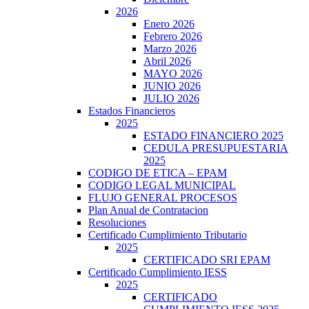
2026
Enero 2026
Febrero 2026
Marzo 2026
Abril 2026
MAYO 2026
JUNIO 2026
JULIO 2026
Estados Financieros
2025
ESTADO FINANCIERO 2025
CEDULA PRESUPUESTARIA
2025
CODIGO DE ETICA – EPAM
CODIGO LEGAL MUNICIPAL
FLUJO GENERAL PROCESOS
Plan Anual de Contratacion
Resoluciones
Certificado Cumplimiento Tributario
2025
CERTIFICADO SRI EPAM
Certificado Cumplimiento IESS
2025
CERTIFICADO