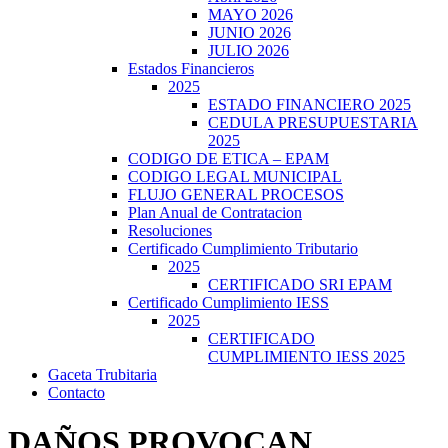
MAYO 2026
JUNIO 2026
JULIO 2026
Estados Financieros
2025
ESTADO FINANCIERO 2025
CEDULA PRESUPUESTARIA
2025
CODIGO DE ETICA – EPAM
CODIGO LEGAL MUNICIPAL
FLUJO GENERAL PROCESOS
Plan Anual de Contratacion
Resoluciones
Certificado Cumplimiento Tributario
2025
CERTIFICADO SRI EPAM
Certificado Cumplimiento IESS
2025
CERTIFICADO
CUMPLIMIENTO IESS 2025
Gaceta Trubitaria
Contacto
DAÑOS PROVOCAN