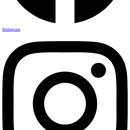
Instagram