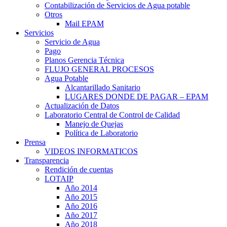
Contabilización de Servicios de Agua potable
Otros
Mail EPAM
Servicios
Servicio de Agua
Pago
Planos Gerencia Técnica
FLUJO GENERAL PROCESOS
Agua Potable
Alcantarillado Sanitario
LUGARES DONDE DE PAGAR – EPAM
Actualización de Datos
Laboratorio Central de Control de Calidad
Manejo de Quejas
Política de Laboratorio
Prensa
VIDEOS INFORMATICOS
Transparencia
Rendición de cuentas
LOTAIP
Año 2014
Año 2015
Año 2016
Año 2017
Año 2018