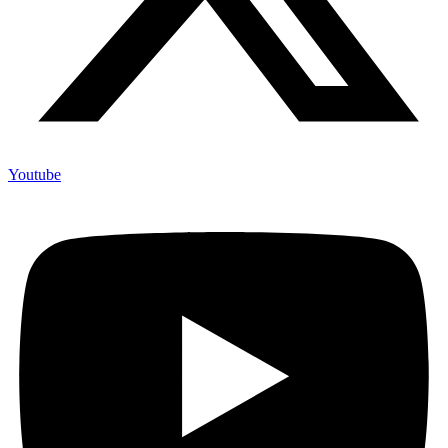
Youtube