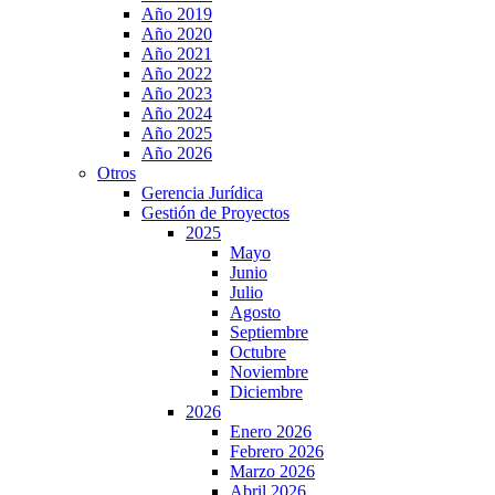
Año 2019
Año 2020
Año 2021
Año 2022
Año 2023
Año 2024
Año 2025
Año 2026
Otros
Gerencia Jurídica
Gestión de Proyectos
2025
Mayo
Junio
Julio
Agosto
Septiembre
Octubre
Noviembre
Diciembre
2026
Enero 2026
Febrero 2026
Marzo 2026
Abril 2026