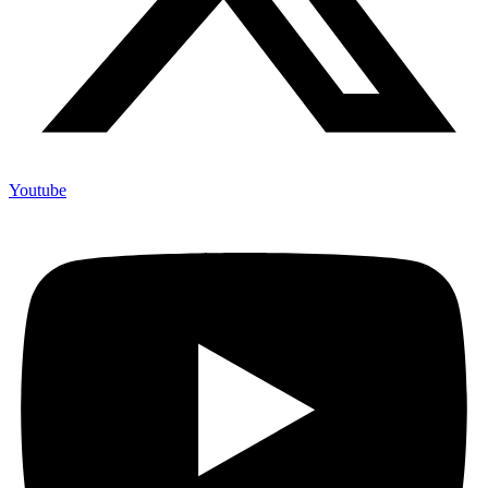
Youtube