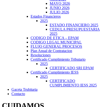
MAYO 2026
JUNIO 2026
JULIO 2026
Estados Financieros
2025
ESTADO FINANCIERO 2025
CEDULA PRESUPUESTARIA
2025
CODIGO DE ETICA – EPAM
CODIGO LEGAL MUNICIPAL
FLUJO GENERAL PROCESOS
Plan Anual de Contratacion
Resoluciones
Certificado Cumplimiento Tributario
2025
CERTIFICADO SRI EPAM
Certificado Cumplimiento IESS
2025
CERTIFICADO
CUMPLIMIENTO IESS 2025
Gaceta Trubitaria
Contacto
CUIDAMOS