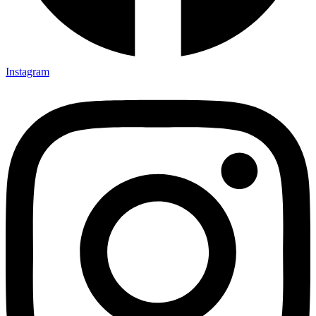
Instagram