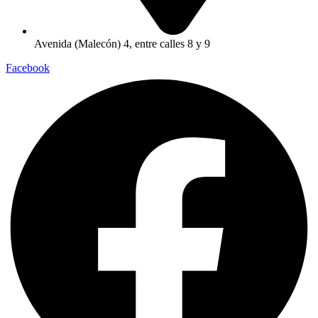
Avenida (Malecón) 4, entre calles 8 y 9
Facebook