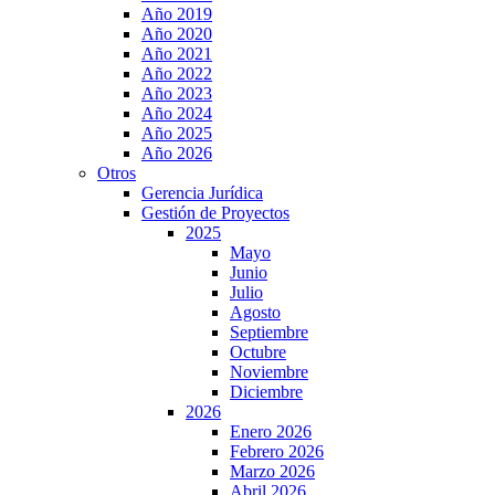
Año 2019
Año 2020
Año 2021
Año 2022
Año 2023
Año 2024
Año 2025
Año 2026
Otros
Gerencia Jurídica
Gestión de Proyectos
2025
Mayo
Junio
Julio
Agosto
Septiembre
Octubre
Noviembre
Diciembre
2026
Enero 2026
Febrero 2026
Marzo 2026
Abril 2026