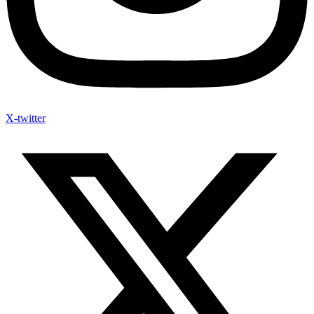
X-twitter