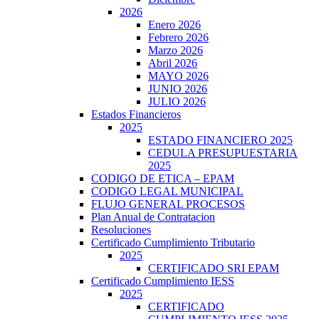
2026
Enero 2026
Febrero 2026
Marzo 2026
Abril 2026
MAYO 2026
JUNIO 2026
JULIO 2026
Estados Financieros
2025
ESTADO FINANCIERO 2025
CEDULA PRESUPUESTARIA
2025
CODIGO DE ETICA – EPAM
CODIGO LEGAL MUNICIPAL
FLUJO GENERAL PROCESOS
Plan Anual de Contratacion
Resoluciones
Certificado Cumplimiento Tributario
2025
CERTIFICADO SRI EPAM
Certificado Cumplimiento IESS
2025
CERTIFICADO