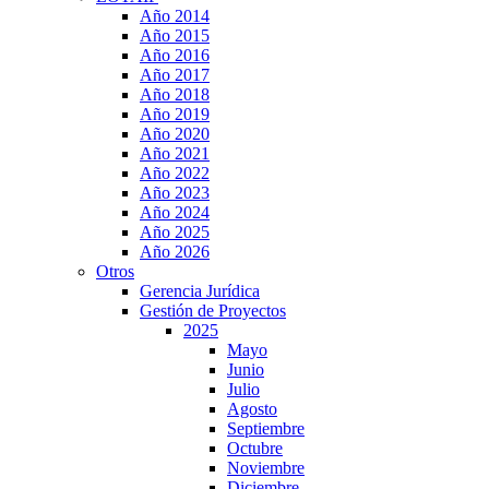
Año 2014
Año 2015
Año 2016
Año 2017
Año 2018
Año 2019
Año 2020
Año 2021
Año 2022
Año 2023
Año 2024
Año 2025
Año 2026
Otros
Gerencia Jurídica
Gestión de Proyectos
2025
Mayo
Junio
Julio
Agosto
Septiembre
Octubre
Noviembre
Diciembre