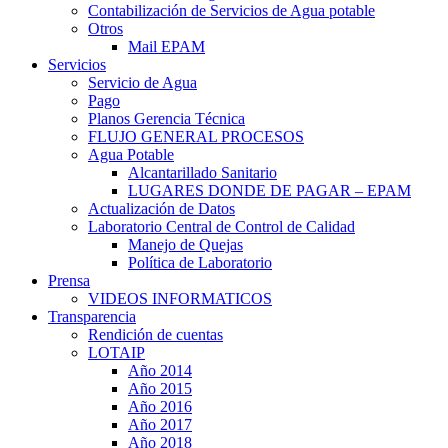
Contabilización de Servicios de Agua potable
Otros
Mail EPAM
Servicios
Servicio de Agua
Pago
Planos Gerencia Técnica
FLUJO GENERAL PROCESOS
Agua Potable
Alcantarillado Sanitario
LUGARES DONDE DE PAGAR – EPAM
Actualización de Datos
Laboratorio Central de Control de Calidad
Manejo de Quejas
Política de Laboratorio
Prensa
VIDEOS INFORMATICOS
Transparencia
Rendición de cuentas
LOTAIP
Año 2014
Año 2015
Año 2016
Año 2017
Año 2018