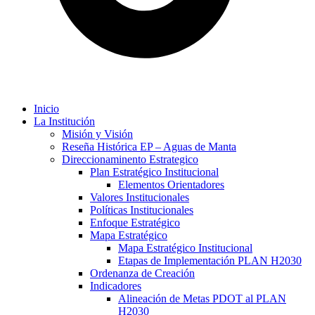
Inicio
La Institución
Misión y Visión
Reseña Histórica EP – Aguas de Manta
Direccionaminento Estrategico
Plan Estratégico Institucional
Elementos Orientadores
Valores Institucionales
Políticas Institucionales
Enfoque Estratégico
Mapa Estratégico
Mapa Estratégico Institucional
Etapas de Implementación PLAN H2030
Ordenanza de Creación
Indicadores
Alineación de Metas PDOT al PLAN
H2030