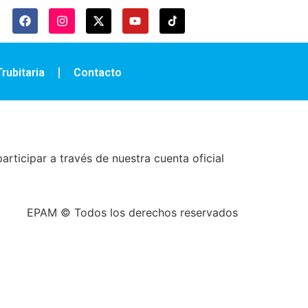
rubitaria
Contacto
articipar a través de nuestra cuenta oficial
EPAM © Todos los derechos reservados