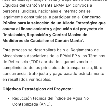
Líquidos del Cantón Manta EPAM EP, convoca a
personas jurídicas, nacionales e internacionales,
legalmente constituidas, a participar en el
Concurso
Público para la selección de un Aliado Estratégico que
asuma el financiamiento y ejecución del proyecto de
“Instalación, Reposición y Control Masivo de
Medidores de Caudal en el Cantón Manta”.
Este proceso se desarrollará bajo el Reglamento de
Mecanismos Asociativos de la EPAM EP y los Términos
de Referencia (TDR) aprobados, garantizando el
cumplimiento de los principios de transparencia, libre
concurrencia, trato justo y pago basado estrictamente
en resultados verificables.
Objetivos Estratégicos del Proyecto:
Reducción técnica del índice de Agua No
Contabilizada (ANC).