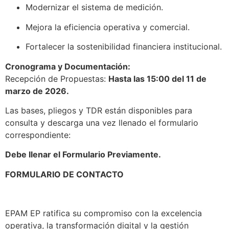
Modernizar el sistema de medición.
Mejora la eficiencia operativa y comercial.
Fortalecer la sostenibilidad financiera institucional.
Cronograma y Documentación:
Recepción de Propuestas:
Hasta las 15:00 del 11 de
marzo de 2026.
Las bases, pliegos y TDR están disponibles para
consulta y descarga una vez llenado el formulario
correspondiente:
Debe llenar el Formulario Previamente.
FORMULARIO DE CONTACTO
EPAM EP ratifica su compromiso con la excelencia
operativa, la transformación digital y la gestión