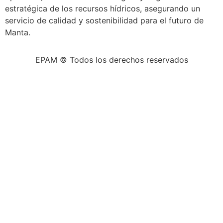
estratégica de los recursos hídricos, asegurando un
servicio de calidad y sostenibilidad para el futuro de
Manta.
EPAM © Todos los derechos reservados