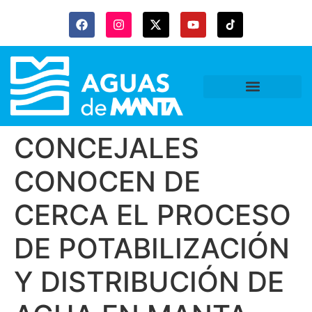
CONCEJALES
CONOCEN DE
CERCA EL PROCESO
DE POTABILIZACIÓN
Y DISTRIBUCIÓN DE