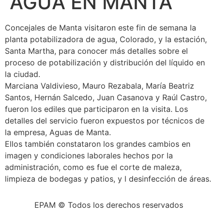
AGUA EN MANTA
Concejales de Manta visitaron este fin de semana la
planta potabilizadora de agua, Colorado, y la estación,
Santa Martha, para conocer más detalles sobre el
proceso de potabilización y distribución del líquido en
la ciudad.
Marciana Valdivieso, Mauro Rezabala, María Beatriz
Santos, Hernán Salcedo, Juan Casanova y Raúl Castro,
fueron los ediles que participaron en la visita. Los
detalles del servicio fueron expuestos por técnicos de
la empresa, Aguas de Manta.
Ellos también constataron los grandes cambios en
imagen y condiciones laborales hechos por la
administración, como es fue el corte de maleza,
limpieza de bodegas y patios, y l desinfección de áreas.
EPAM © Todos los derechos reservados