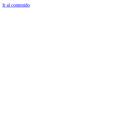
Ir al contenido