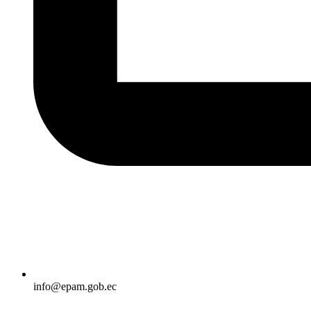
info@epam.gob.ec