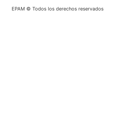
EPAM © Todos los derechos reservados