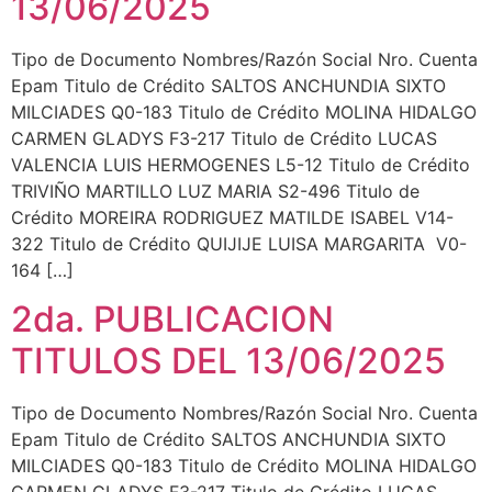
13/06/2025
Tipo de Documento Nombres/Razón Social Nro. Cuenta
Epam Titulo de Crédito SALTOS ANCHUNDIA SIXTO
MILCIADES Q0-183 Titulo de Crédito MOLINA HIDALGO
CARMEN GLADYS F3-217 Titulo de Crédito LUCAS
VALENCIA LUIS HERMOGENES L5-12 Titulo de Crédito
TRIVIÑO MARTILLO LUZ MARIA S2-496 Titulo de
Crédito MOREIRA RODRIGUEZ MATILDE ISABEL V14-
322 Titulo de Crédito QUIJIJE LUISA MARGARITA V0-
164 […]
2da. PUBLICACION
TITULOS DEL 13/06/2025
Tipo de Documento Nombres/Razón Social Nro. Cuenta
Epam Titulo de Crédito SALTOS ANCHUNDIA SIXTO
MILCIADES Q0-183 Titulo de Crédito MOLINA HIDALGO
CARMEN GLADYS F3-217 Titulo de Crédito LUCAS