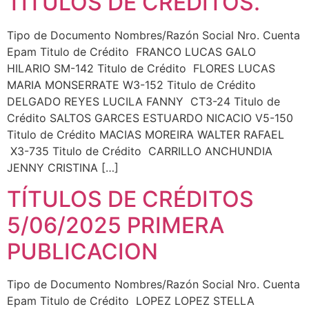
TITULOS DE CREDITOS.
Tipo de Documento Nombres/Razón Social Nro. Cuenta
Epam Titulo de Crédito FRANCO LUCAS GALO
HILARIO SM-142 Titulo de Crédito FLORES LUCAS
MARIA MONSERRATE W3-152 Titulo de Crédito
DELGADO REYES LUCILA FANNY CT3-24 Titulo de
Crédito SALTOS GARCES ESTUARDO NICACIO V5-150
Titulo de Crédito MACIAS MOREIRA WALTER RAFAEL
X3-735 Titulo de Crédito CARRILLO ANCHUNDIA
JENNY CRISTINA […]
TÍTULOS DE CRÉDITOS
5/06/2025 PRIMERA
PUBLICACION
Tipo de Documento Nombres/Razón Social Nro. Cuenta
Epam Titulo de Crédito LOPEZ LOPEZ STELLA