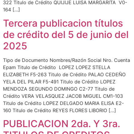
322 Titulo de Crédito QUIJIJE LUISA MARGARITA V0-
164 […]
Tercera publicacion títulos
de crédito del 5 de junio del
2025
Tipo de Documento Nombres/Razón Social Nro. Cuenta
Epam Titulo de Crédito LOPEZ LOPEZ STELLA
ELIZABETH F5-263 Titulo de Crédito PALAO CEDEÑO
YELA DEL PILAR F5-491 Titulo de Crédito LOPEZ
MENDOZA SEGUNDO DOMINGO C2-77 Titulo de
Crédito VERA VELASQUEZ JACOB MIGUEL CM1-103
Titulo de Crédito LOPEZ DELGADO MARIA ELISA E2-
160 Titulo de Crédito REYES FLORES LIBORIO […]
PUBLICACION 2da. Y 3ra.