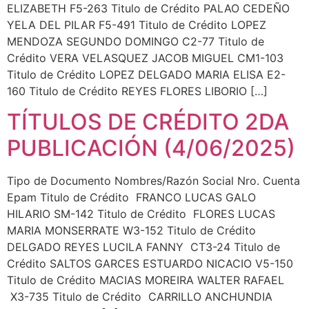
ELIZABETH F5-263 Titulo de Crédito PALAO CEDEÑO
YELA DEL PILAR F5-491 Titulo de Crédito LOPEZ
MENDOZA SEGUNDO DOMINGO C2-77 Titulo de
Crédito VERA VELASQUEZ JACOB MIGUEL CM1-103
Titulo de Crédito LOPEZ DELGADO MARIA ELISA E2-
160 Titulo de Crédito REYES FLORES LIBORIO […]
TÍTULOS DE CRÉDITO 2DA
PUBLICACIÓN (4/06/2025)
Tipo de Documento Nombres/Razón Social Nro. Cuenta
Epam Titulo de Crédito FRANCO LUCAS GALO
HILARIO SM-142 Titulo de Crédito FLORES LUCAS
MARIA MONSERRATE W3-152 Titulo de Crédito
DELGADO REYES LUCILA FANNY CT3-24 Titulo de
Crédito SALTOS GARCES ESTUARDO NICACIO V5-150
Titulo de Crédito MACIAS MOREIRA WALTER RAFAEL
X3-735 Titulo de Crédito CARRILLO ANCHUNDIA