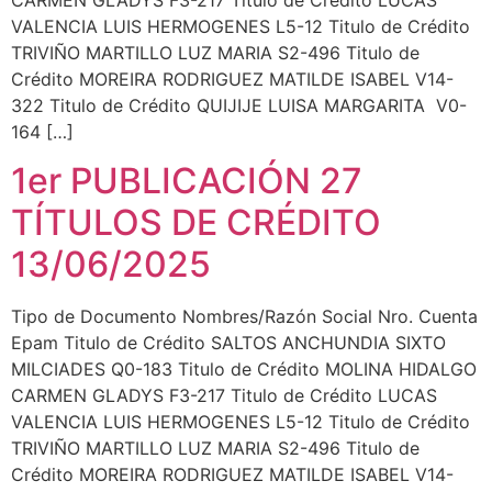
VALENCIA LUIS HERMOGENES L5-12 Titulo de Crédito
TRIVIÑO MARTILLO LUZ MARIA S2-496 Titulo de
Crédito MOREIRA RODRIGUEZ MATILDE ISABEL V14-
322 Titulo de Crédito QUIJIJE LUISA MARGARITA V0-
164 […]
1er PUBLICACIÓN 27
TÍTULOS DE CRÉDITO
13/06/2025
Tipo de Documento Nombres/Razón Social Nro. Cuenta
Epam Titulo de Crédito SALTOS ANCHUNDIA SIXTO
MILCIADES Q0-183 Titulo de Crédito MOLINA HIDALGO
CARMEN GLADYS F3-217 Titulo de Crédito LUCAS
VALENCIA LUIS HERMOGENES L5-12 Titulo de Crédito
TRIVIÑO MARTILLO LUZ MARIA S2-496 Titulo de
Crédito MOREIRA RODRIGUEZ MATILDE ISABEL V14-