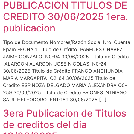
PUBLICACION TITULOS DE
CREDITO 30/06/2025 1era.
publicacion
Tipo de Documento Nombres/Razón Social Nro. Cuenta
Epam FECHA 1 Titulo de Crédito PAREDES CHAVEZ
JAIME GONZALO N0-94 30/06/2025 Titulo de Crédito
ALARCON ALARCON JOSE NICOLAS N0-24
30/06/2025 Titulo de Crédito FRANCO ANCHUNDIA
MARIA MARGARITA Q2-64 30/06/2025 Titulo de
Crédito ESPINOZA DELGADO MARIA ALEXANDRA Q0-
259 30/06/2025 Titulo de Crédito BRIONES INTRIAGO
SAUL HELEODORO EN1-169 30/06/2025 […]
3era Publicacion de Titulos
de creditos del dia