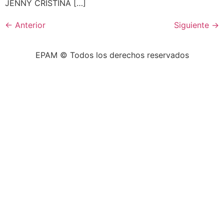
JENNY CRISTINA […]
←
Anterior
Siguiente
→
EPAM © Todos los derechos reservados