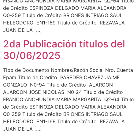
FRANCO ANCHUNDIA MARIA MARGARITA Q2-64 Titulo
de Crédito ESPINOZA DELGADO MARIA ALEXANDRA
Q0-259 Titulo de Crédito BRIONES INTRIAGO SAUL
HELEODORO EN1-169 Titulo de Crédito REZAVALA
JUAN DE LA […]
2da Publicación títulos del
30/06/2025
Tipo de Documento Nombres/Razón Social Nro. Cuenta
Epam Titulo de Crédito PAREDES CHAVEZ JAIME
GONZALO N0-94 Titulo de Crédito ALARCON
ALARCON JOSE NICOLAS N0-24 Titulo de Crédito
FRANCO ANCHUNDIA MARIA MARGARITA Q2-64 Titulo
de Crédito ESPINOZA DELGADO MARIA ALEXANDRA
Q0-259 Titulo de Crédito BRIONES INTRIAGO SAUL
HELEODORO EN1-169 Titulo de Crédito REZAVALA
JUAN DE LA […]