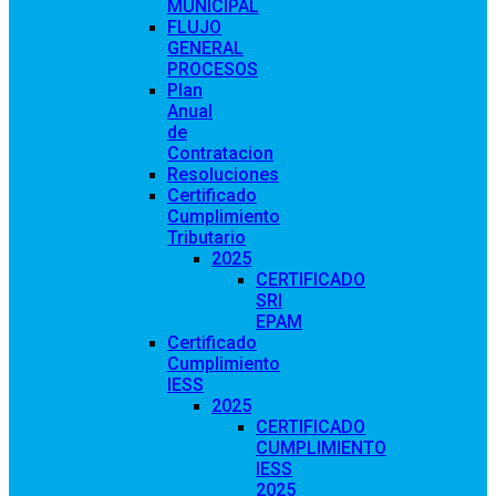
MUNICIPAL
FLUJO
GENERAL
PROCESOS
Plan
Anual
de
Contratacion
Resoluciones
Certificado
Cumplimiento
Tributario
2025
CERTIFICADO
SRI
EPAM
Certificado
Cumplimiento
IESS
2025
CERTIFICADO
CUMPLIMIENTO
IESS
2025