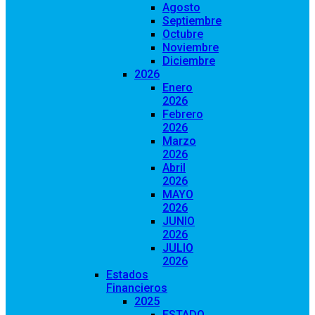
Agosto
Septiembre
Octubre
Noviembre
Diciembre
2026
Enero
2026
Febrero
2026
Marzo
2026
Abril
2026
MAYO
2026
JUNIO
2026
JULIO
2026
Estados
Financieros
2025
ESTADO