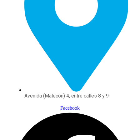
Avenida (Malecón) 4, entre calles 8 y 9
Facebook