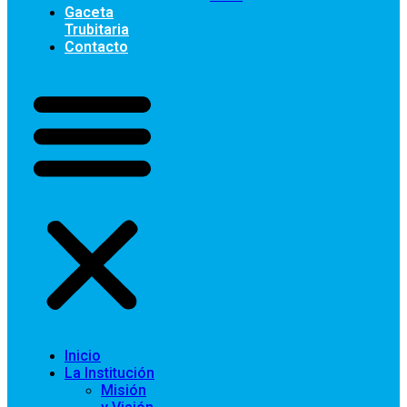
Gaceta
Trubitaria
Contacto
Inicio
La Institución
Misión