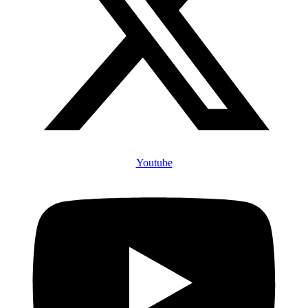
Youtube