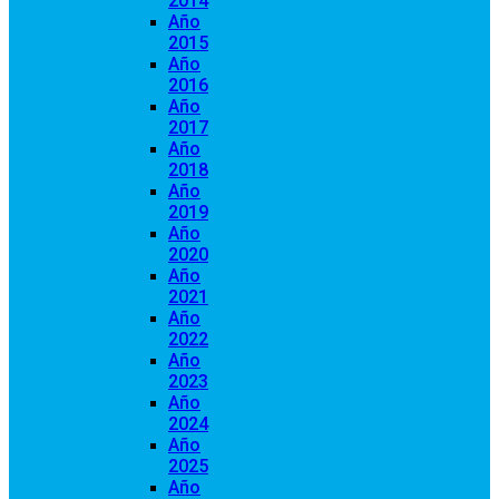
2014
Año
2015
Año
2016
Año
2017
Año
2018
Año
2019
Año
2020
Año
2021
Año
2022
Año
2023
Año
2024
Año
2025
Año