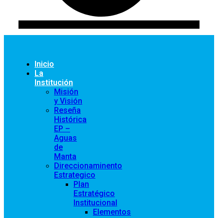
Inicio
La
Institución
Misión
y Visión
Reseña
Histórica
EP –
Aguas
de
Manta
Direccionaminento
Estrategico
Plan
Estratégico
Institucional
Elementos