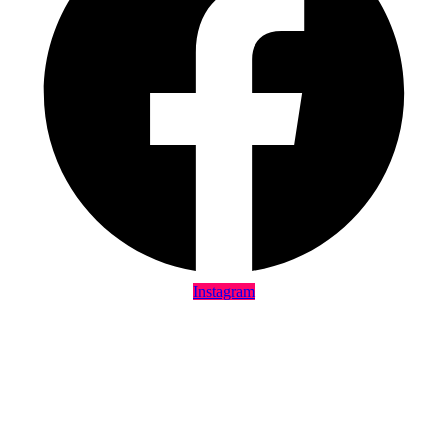
Instagram