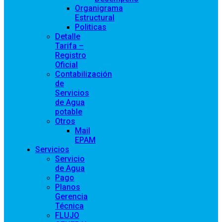
Organigrama
Estructural
Politicas
Detalle
Tarifa –
Registro
Oficial
Contabilización
de
Servicios
de Agua
potable
Otros
Mail
EPAM
Servicios
Servicio
de Agua
Pago
Planos
Gerencia
Técnica
FLUJO