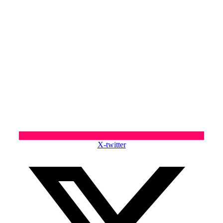
X-twitter