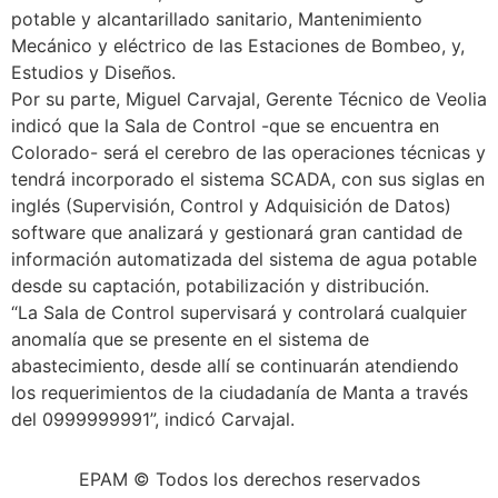
potable y alcantarillado sanitario, Mantenimiento
Mecánico y eléctrico de las Estaciones de Bombeo, y,
Estudios y Diseños.
Por su parte, Miguel Carvajal, Gerente Técnico de Veolia
indicó que la Sala de Control -que se encuentra en
Colorado- será el cerebro de las operaciones técnicas y
tendrá incorporado el sistema SCADA, con sus siglas en
inglés (Supervisión, Control y Adquisición de Datos)
software que analizará y gestionará gran cantidad de
información automatizada del sistema de agua potable
desde su captación, potabilización y distribución.
“La Sala de Control supervisará y controlará cualquier
anomalía que se presente en el sistema de
abastecimiento, desde allí se continuarán atendiendo
los requerimientos de la ciudadanía de Manta a través
del 0999999991”, indicó Carvajal.
EPAM © Todos los derechos reservados