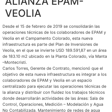
ALIANZA EPAM-
VEOLIA
Desde el 15 de febrero de 2019 se consolidarán las
operaciones técnicas de los colaboradores de EPAM y
Veolia en el Campamento Colorado, esta nueva
infraestructura es parte del Plan de Inversiones de
Veolia, en el que se invierte USD 189.591,87 en un área
de 183.10 m2 ubicado en la Planta Colorado, vía Manta
–Montecristi.
Carlos Torres, Gerente de Contrato, mencionó que el
objetivo de esta nueva infraestructura es integrar a los
colaboradores de EPAM y Veolia en un espacio
centralizado para ejecutar las operaciones técnicas de
la alianza y distribuir con fluidez los trabajos técnicos
donde desarrollarán actividades de las áreas: Sala de
Control, Operaciones, Medición – Modelación y Agua
No Contabilizada, Mantenimiento de redes de agua