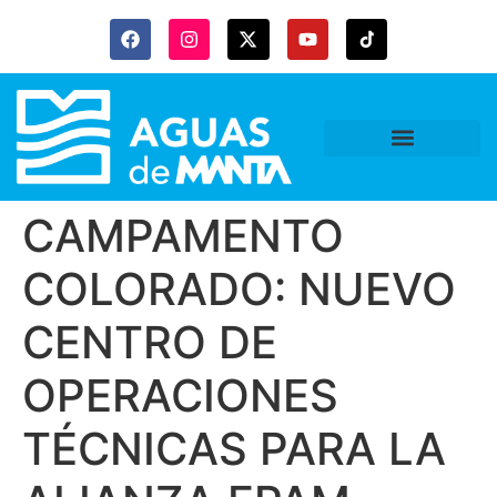
CAMPAMENTO
COLORADO: NUEVO
CENTRO DE
OPERACIONES
TÉCNICAS PARA LA