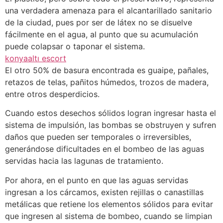
una verdadera amenaza para el alcantarillado sanitario
de la ciudad, pues por ser de látex no se disuelve
fácilmente en el agua, al punto que su acumulación
puede colapsar o taponar el sistema.
konyaaltı escort
El otro 50% de basura encontrada es guaipe, pañales,
retazos de telas, pañitos húmedos, trozos de madera,
entre otros desperdicios.
Cuando estos desechos sólidos logran ingresar hasta el
sistema de impulsión, las bombas se obstruyen y sufren
daños que pueden ser temporales o irreversibles,
generándose dificultades en el bombeo de las aguas
servidas hacia las lagunas de tratamiento.
Por ahora, en el punto en que las aguas servidas
ingresan a los cárcamos, existen rejillas o canastillas
metálicas que retiene los elementos sólidos para evitar
que ingresen al sistema de bombeo, cuando se limpian