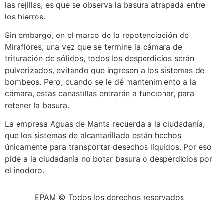
las rejillas, es que se observa la basura atrapada entre
los hierros.
Sin embargo, en el marco de la repotenciación de
Miraflores, una vez que se termine la cámara de
trituración de sólidos, todos los desperdicios serán
pulverizados, evitando que ingresen a los sistemas de
bombeos. Pero, cuando se le dé mantenimiento a la
cámara, estas canastillas entrarán a funcionar, para
retener la basura.
La empresa Aguas de Manta recuerda a la ciudadanía,
que los sistemas de alcantarillado están hechos
únicamente para transportar desechos líquidos. Por eso
pide a la ciudadanía no botar basura o desperdicios por
el inodoro.
EPAM © Todos los derechos reservados