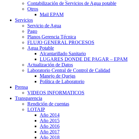
Contabilización de Servicios de Agua potable
Otros
Mail EPAM
Servicios
Servicio de Agua
Pago
Planos Gerencia Técnica
FLUJO GENERAL PROCESOS
Agua Potable
Alcantarillado Sanitario
LUGARES DONDE DE PAGAR – EPAM
Actualización de Datos
Laboratorio Central de Control de Calidad
Manejo de Quejas
Política de Laboratorio
Prensa
VIDEOS INFORMATICOS
Transparencia
Rendición de cuentas
LOTAIP
Año 2014
Año 2015
Año 2016
Año 2017
Año 2018