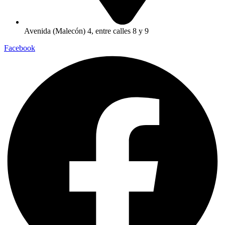
Avenida (Malecón) 4, entre calles 8 y 9
Facebook