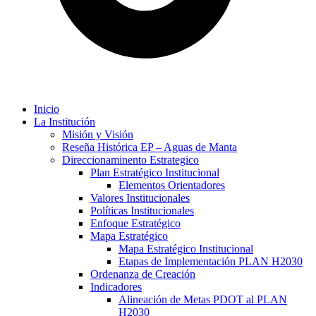
Inicio
La Institución
Misión y Visión
Reseña Histórica EP – Aguas de Manta
Direccionaminento Estrategico
Plan Estratégico Institucional
Elementos Orientadores
Valores Institucionales
Políticas Institucionales
Enfoque Estratégico
Mapa Estratégico
Mapa Estratégico Institucional
Etapas de Implementación PLAN H2030
Ordenanza de Creación
Indicadores
Alineación de Metas PDOT al PLAN
H2030