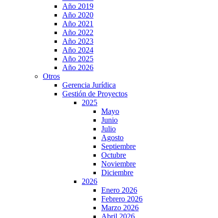
Año 2019
Año 2020
Año 2021
Año 2022
Año 2023
Año 2024
Año 2025
Año 2026
Otros
Gerencia Jurídica
Gestión de Proyectos
2025
Mayo
Junio
Julio
Agosto
Septiembre
Octubre
Noviembre
Diciembre
2026
Enero 2026
Febrero 2026
Marzo 2026
Abril 2026