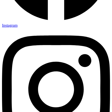
Instagram