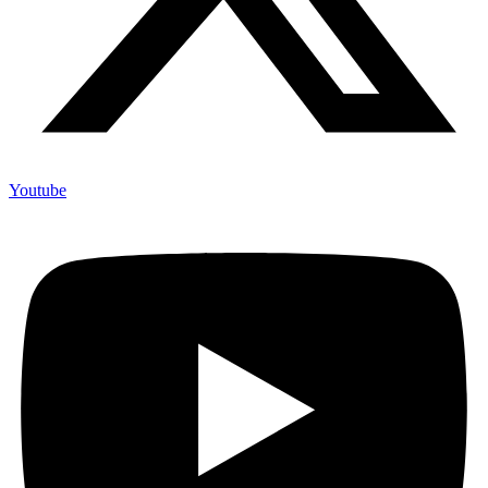
Youtube