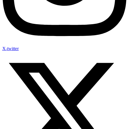
X-twitter