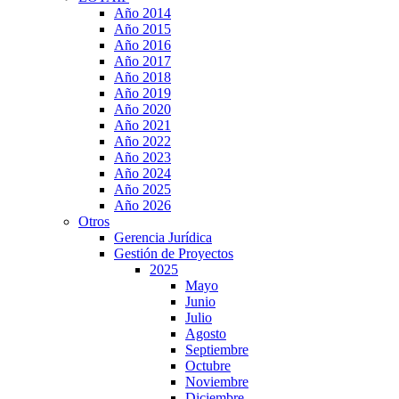
Año 2014
Año 2015
Año 2016
Año 2017
Año 2018
Año 2019
Año 2020
Año 2021
Año 2022
Año 2023
Año 2024
Año 2025
Año 2026
Otros
Gerencia Jurídica
Gestión de Proyectos
2025
Mayo
Junio
Julio
Agosto
Septiembre
Octubre
Noviembre
Diciembre