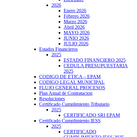
2026
Enero 2026
Febrero 2026
Marzo 2026
Abril 2026
MAYO 2026
JUNIO 2026
JULIO 2026
Estados Financieros
2025
ESTADO FINANCIERO 2025
CEDULA PRESUPUESTARIA
2025
CODIGO DE ETICA – EPAM
CODIGO LEGAL MUNICIPAL
FLUJO GENERAL PROCESOS
Plan Anual de Contratacion
Resoluciones
Certificado Cumplimiento Tributario
2025
CERTIFICADO SRI EPAM
Certificado Cumplimiento IESS
2025
CERTIFICADO