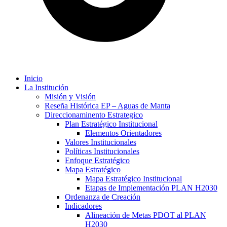
Inicio
La Institución
Misión y Visión
Reseña Histórica EP – Aguas de Manta
Direccionaminento Estrategico
Plan Estratégico Institucional
Elementos Orientadores
Valores Institucionales
Políticas Institucionales
Enfoque Estratégico
Mapa Estratégico
Mapa Estratégico Institucional
Etapas de Implementación PLAN H2030
Ordenanza de Creación
Indicadores
Alineación de Metas PDOT al PLAN
H2030