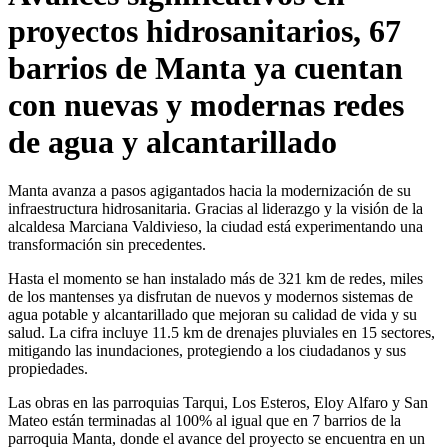
proyectos hidrosanitarios, 67
barrios de Manta ya cuentan
con nuevas y modernas redes
de agua y alcantarillado
Manta avanza a pasos agigantados hacia la modernización de su
infraestructura hidrosanitaria. Gracias al liderazgo y la visión de la
alcaldesa Marciana Valdivieso, la ciudad está experimentando una
transformación sin precedentes.
Hasta el momento se han instalado más de 321 km de redes, miles
de los mantenses ya disfrutan de nuevos y modernos sistemas de
agua potable y alcantarillado que mejoran su calidad de vida y su
salud. La cifra incluye 11.5 km de drenajes pluviales en 15 sectores,
mitigando las inundaciones, protegiendo a los ciudadanos y sus
propiedades.
Las obras en las parroquias Tarqui, Los Esteros, Eloy Alfaro y San
Mateo están terminadas al 100% al igual que en 7 barrios de la
parroquia Manta, donde el avance del proyecto se encuentra en un