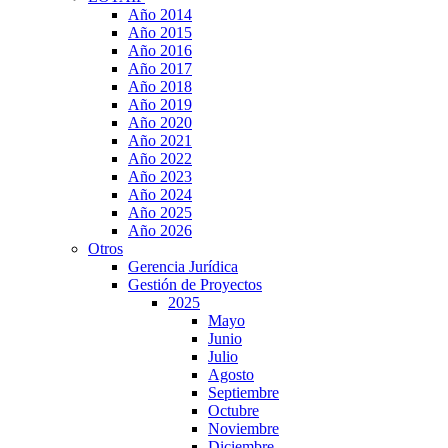
Año 2014
Año 2015
Año 2016
Año 2017
Año 2018
Año 2019
Año 2020
Año 2021
Año 2022
Año 2023
Año 2024
Año 2025
Año 2026
Otros
Gerencia Jurídica
Gestión de Proyectos
2025
Mayo
Junio
Julio
Agosto
Septiembre
Octubre
Noviembre
Diciembre