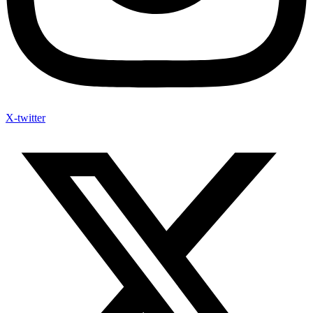
X-twitter