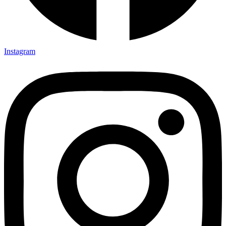
Instagram