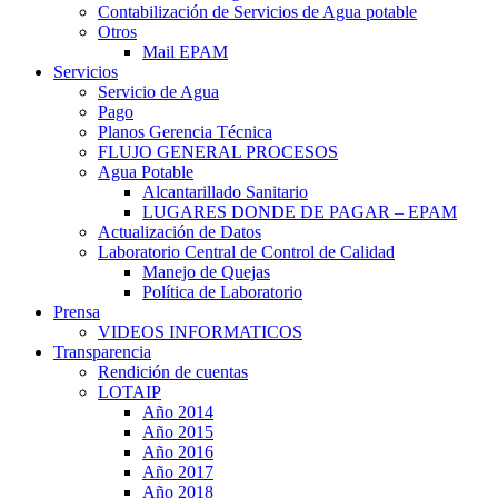
Contabilización de Servicios de Agua potable
Otros
Mail EPAM
Servicios
Servicio de Agua
Pago
Planos Gerencia Técnica
FLUJO GENERAL PROCESOS
Agua Potable
Alcantarillado Sanitario
LUGARES DONDE DE PAGAR – EPAM
Actualización de Datos
Laboratorio Central de Control de Calidad
Manejo de Quejas
Política de Laboratorio
Prensa
VIDEOS INFORMATICOS
Transparencia
Rendición de cuentas
LOTAIP
Año 2014
Año 2015
Año 2016
Año 2017
Año 2018