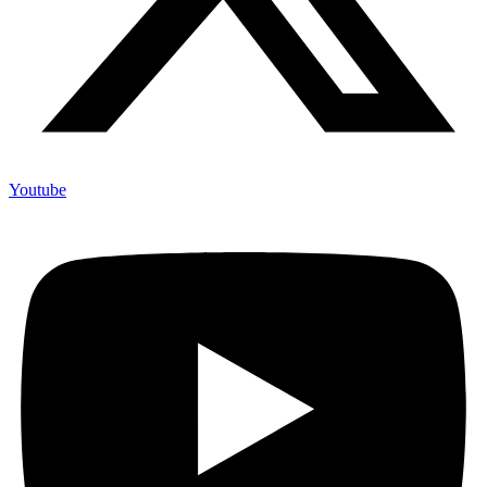
Youtube