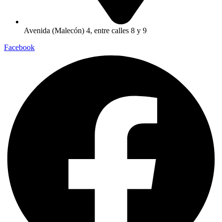
Avenida (Malecón) 4, entre calles 8 y 9
Facebook