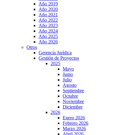
Año 2019
Año 2020
Año 2021
Año 2022
Año 2023
Año 2024
Año 2025
Año 2026
Otros
Gerencia Jurídica
Gestión de Proyectos
2025
Mayo
Junio
Julio
Agosto
Septiembre
Octubre
Noviembre
Diciembre
2026
Enero 2026
Febrero 2026
Marzo 2026
Abril 2026