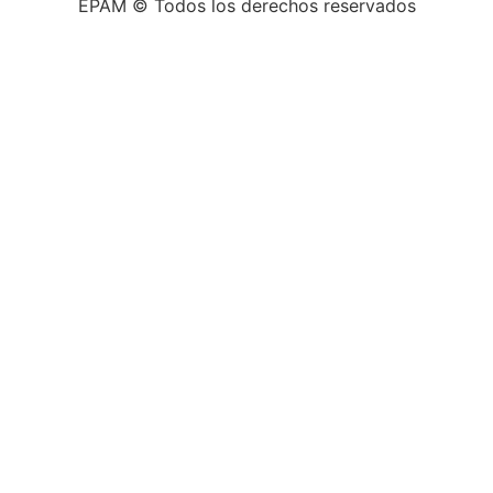
EPAM © Todos los derechos reservados