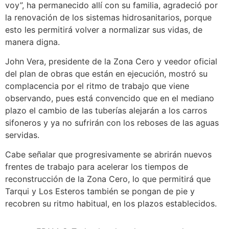
voy”, ha permanecido allí con su familia, agradeció por
la renovación de los sistemas hidrosanitarios, porque
esto les permitirá volver a normalizar sus vidas, de
manera digna.
John Vera, presidente de la Zona Cero y veedor oficial
del plan de obras que están en ejecución, mostró su
complacencia por el ritmo de trabajo que viene
observando, pues está convencido que en el mediano
plazo el cambio de las tuberías alejarán a los carros
sifoneros y ya no sufrirán con los reboses de las aguas
servidas.
Cabe señalar que progresivamente se abrirán nuevos
frentes de trabajo para acelerar los tiempos de
reconstrucción de la Zona Cero, lo que permitirá que
Tarqui y Los Esteros también se pongan de pie y
recobren su ritmo habitual, en los plazos establecidos.