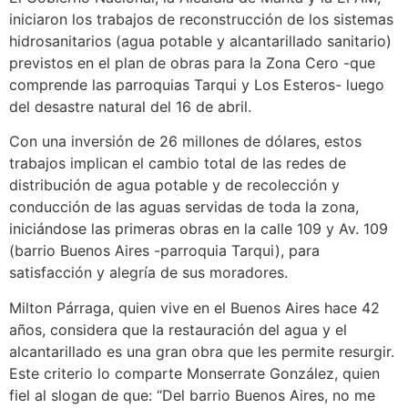
iniciaron los trabajos de reconstrucción de los sistemas
hidrosanitarios (agua potable y alcantarillado sanitario)
previstos en el plan de obras para la Zona Cero -que
comprende las parroquias Tarqui y Los Esteros- luego
del desastre natural del 16 de abril.
Con una inversión de 26 millones de dólares, estos
trabajos implican el cambio total de las redes de
distribución de agua potable y de recolección y
conducción de las aguas servidas de toda la zona,
iniciándose las primeras obras en la calle 109 y Av. 109
(barrio Buenos Aires -parroquia Tarqui), para
satisfacción y alegría de sus moradores.
Milton Párraga, quien vive en el Buenos Aires hace 42
años, considera que la restauración del agua y el
alcantarillado es una gran obra que les permite resurgir.
Este criterio lo comparte Monserrate González, quien
fiel al slogan de que: “Del barrio Buenos Aires, no me