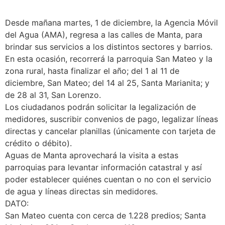
Desde mañana martes, 1 de diciembre, la Agencia Móvil
del Agua (AMA), regresa a las calles de Manta, para
brindar sus servicios a los distintos sectores y barrios.
En esta ocasión, recorrerá la parroquia San Mateo y la
zona rural, hasta finalizar el año; del 1 al 11 de
diciembre, San Mateo; del 14 al 25, Santa Marianita; y
de 28 al 31, San Lorenzo.
Los ciudadanos podrán solicitar la legalización de
medidores, suscribir convenios de pago, legalizar líneas
directas y cancelar planillas (únicamente con tarjeta de
crédito o débito).
Aguas de Manta aprovechará la visita a estas
parroquias para levantar información catastral y así
poder establecer quiénes cuentan o no con el servicio
de agua y líneas directas sin medidores.
DATO:
San Mateo cuenta con cerca de 1.228 predios; Santa