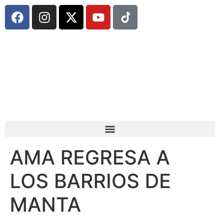
AMA REGRESA A
LOS BARRIOS DE
MANTA