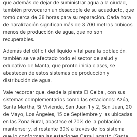
que además de dejar de suministrar agua a la ciudad,
también provocaron un desacople de su acueducto, que
tomó cerca de 38 horas para su reparación. Cada hora
de paralización significan más de 3.700 metros cúbicos
menos de producción de agua, que no son
recuperables.
Además del déficit del líquido vital para la población,
también se ve afectado todo el sector de salud y
educativo de Manta, que pronto inicia clases, se
abastecen de estos sistemas de producción y
distribución de agua.
Vale recordar que, desde la planta El Ceibal, con sus
sistemas complementarios como las estaciones: Azúa,
Santa Martha, Sí Vivienda, San Juan 1 y 2, San Juan, 20
de Mayo, Los Ángeles, 15 de Septiembre y las ubicadas
en las Zona Rural, abastece el 70% de la población
mantense; y, el restante 30% a través de los sistema
que lo conforman las estaciones Caza Lagarto (Santa