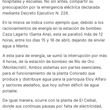
hospitales y escuelas. No sin antes, compartir su
preocupación por la emergencia eléctrica declarada
mediante Decreto Ejecutivo N. 226.
En la misiva se indica como ejemplo que, debido a los
racionamientos de energía en la estación de bombeo
Caza Lagarto (Santa Ana), esta se paralizó más de 12
horas, entre los días 15 y 16 de abril, dejando de enviar
agua a Manta.
A esta para de energía, se sumó la interrupción por más
4 horas, de la estación de bombeo de Río de Oro
(Montecristi). Ambos sistemas son partes esenciales,
para el funcionamiento de la planta Colorado que
produce y distribuye agua para la parroquia Eloy Alfaro
y sectores aledaños, que hoy sufren déficit de agua
potable.
De igual manera, ocurre con la planta de El Ceibal,
donde sus continuas pausas por falta de electricidad,