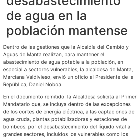
desabastecimiento
de agua en la
población mantense
Dentro de las gestiones que la Alcaldía del Cambio y
Aguas de Manta realizan, para mantener el
abastecimiento de agua potable a la población, en
especial a sectores vulnerables, la alcaldesa de Manta,
Marciana Valdivieso, envió un oficio al Presidente de la
República, Daniel Noboa.
En el documento remitido, la Alcaldesa solicita al Primer
Mandatario que, se incluya dentro de las excepciones
de los cortes de energía eléctrica, a las captaciones de
agua cruda, plantas potabilizadoras y estaciones de
bombeos, por el desabastecimiento del líquido vital a
grandes sectores, incluidos los vulnerables como los