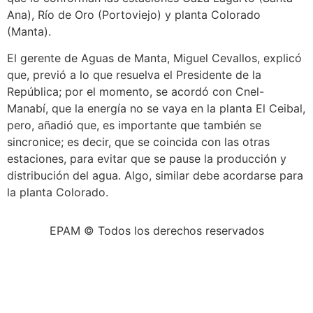
Ana), Río de Oro (Portoviejo) y planta Colorado
(Manta).
El gerente de Aguas de Manta, Miguel Cevallos, explicó
que, previó a lo que resuelva el Presidente de la
República; por el momento, se acordó con Cnel-
Manabí, que la energía no se vaya en la planta El Ceibal,
pero, añadió que, es importante que también se
sincronice; es decir, que se coincida con las otras
estaciones, para evitar que se pause la producción y
distribución del agua. Algo, similar debe acordarse para
la planta Colorado.
EPAM © Todos los derechos reservados