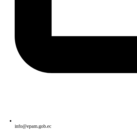
info@epam.gob.ec