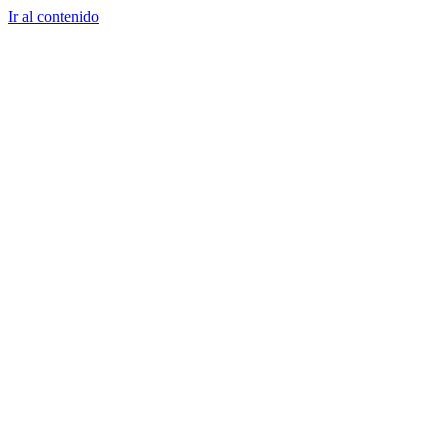
Ir al contenido