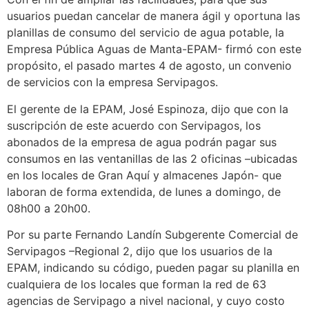
usuarios puedan cancelar de manera ágil y oportuna las
planillas de consumo del servicio de agua potable, la
Empresa Pública Aguas de Manta-EPAM- firmó con este
propósito, el pasado martes 4 de agosto, un convenio
de servicios con la empresa Servipagos.
El gerente de la EPAM, José Espinoza, dijo que con la
suscripción de este acuerdo con Servipagos, los
abonados de la empresa de agua podrán pagar sus
consumos en las ventanillas de las 2 oficinas –ubicadas
en los locales de Gran Aquí y almacenes Japón- que
laboran de forma extendida, de lunes a domingo, de
08h00 a 20h00.
Por su parte Fernando Landín Subgerente Comercial de
Servipagos –Regional 2, dijo que los usuarios de la
EPAM, indicando su código, pueden pagar su planilla en
cualquiera de los locales que forman la red de 63
agencias de Servipago a nivel nacional, y cuyo costo