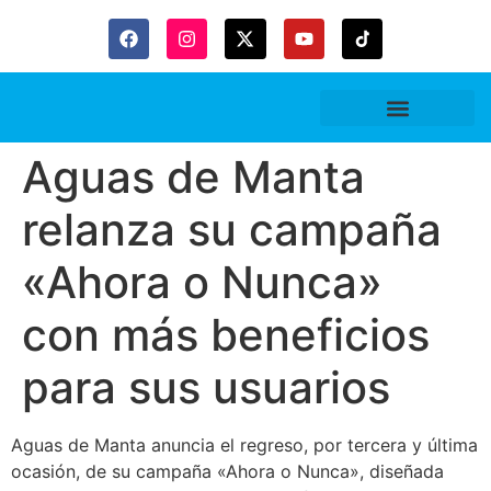
Gaceta Trubitaria
Aguas de Manta
relanza su campaña
«Ahora o Nunca»
con más beneficios
para sus usuarios
Aguas de Manta anuncia el regreso, por tercera y última
ocasión, de su campaña «Ahora o Nunca», diseñada