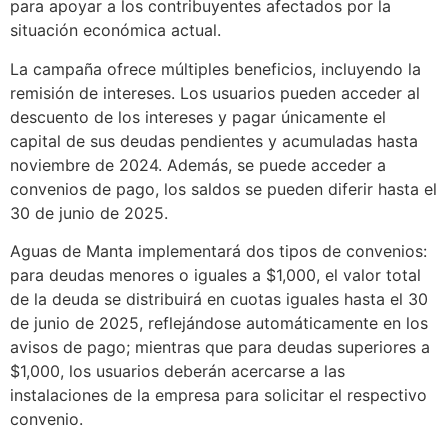
para apoyar a los contribuyentes afectados por la
situación económica actual.
La campaña ofrece múltiples beneficios, incluyendo la
remisión de intereses. Los usuarios pueden acceder al
descuento de los intereses y pagar únicamente el
capital de sus deudas pendientes y acumuladas hasta
noviembre de 2024. Además, se puede acceder a
convenios de pago, los saldos se pueden diferir hasta el
30 de junio de 2025.
Aguas de Manta implementará dos tipos de convenios:
para deudas menores o iguales a $1,000, el valor total
de la deuda se distribuirá en cuotas iguales hasta el 30
de junio de 2025, reflejándose automáticamente en los
avisos de pago; mientras que para deudas superiores a
$1,000, los usuarios deberán acercarse a las
instalaciones de la empresa para solicitar el respectivo
convenio.