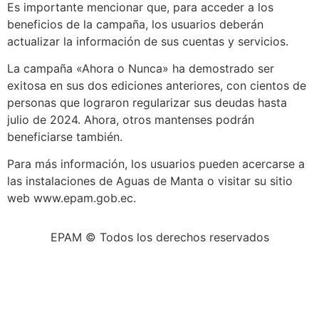
Es importante mencionar que, para acceder a los
beneficios de la campaña, los usuarios deberán
actualizar la información de sus cuentas y servicios.
La campaña «Ahora o Nunca» ha demostrado ser
exitosa en sus dos ediciones anteriores, con cientos de
personas que lograron regularizar sus deudas hasta
julio de 2024. Ahora, otros mantenses podrán
beneficiarse también.
Para más información, los usuarios pueden acercarse a
las instalaciones de Aguas de Manta o visitar su sitio
web www.epam.gob.ec.
EPAM © Todos los derechos reservados